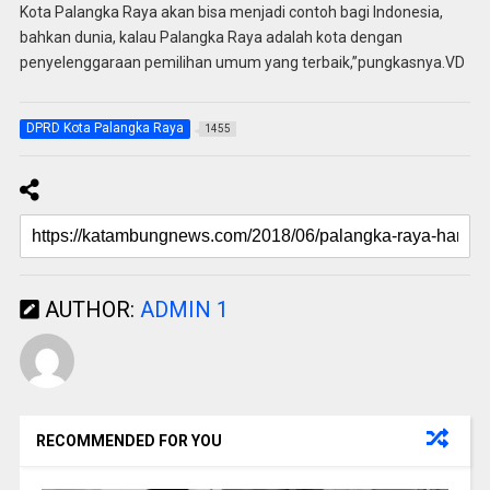
Kota Palangka Raya akan bisa menjadi contoh bagi Indonesia,
bahkan dunia, kalau Palangka Raya adalah kota dengan
penyelenggaraan pemilihan umum yang terbaik,”pungkasnya.VD
DPRD Kota Palangka Raya
1455
AUTHOR:
ADMIN 1
RECOMMENDED FOR YOU