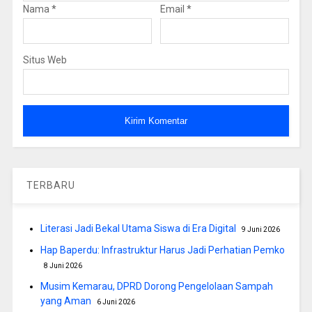
Nama
*
Email
*
Situs Web
TERBARU
Literasi Jadi Bekal Utama Siswa di Era Digital
9 Juni 2026
Hap Baperdu: Infrastruktur Harus Jadi Perhatian Pemko
8 Juni 2026
Musim Kemarau, DPRD Dorong Pengelolaan Sampah
yang Aman
6 Juni 2026