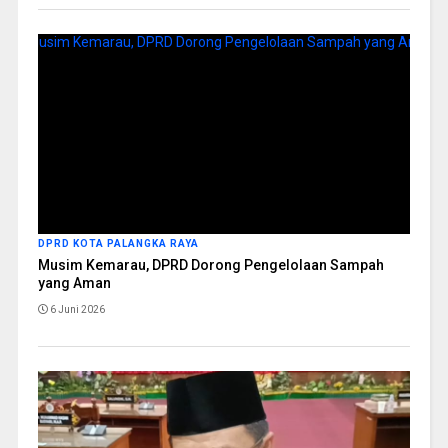
DPRD KOTA PALANGKA RAYA
Musim Kemarau, DPRD Dorong Pengelolaan Sampah
yang Aman
6 Juni 2026