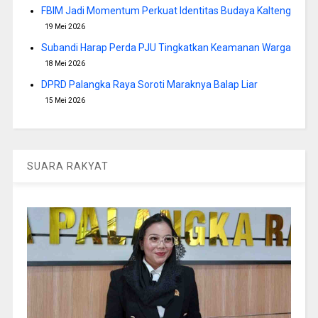
FBIM Jadi Momentum Perkuat Identitas Budaya Kalteng
19 Mei 2026
Subandi Harap Perda PJU Tingkatkan Keamanan Warga
18 Mei 2026
DPRD Palangka Raya Soroti Maraknya Balap Liar
15 Mei 2026
SUARA RAKYAT