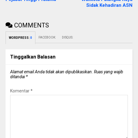
Sidak Kehadiran ASN
COMMENTS
FACEBOOK:
DISQUS:
WORDPRESS:
0
Tinggalkan Balasan
Alamat email Anda tidak akan dipublikasikan.
Ruas yang wajib
ditandai
*
Komentar
*