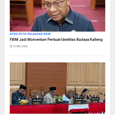
DPRD KOTA PALANGKA RAYA
FBIM Jadi Momentum Perkuat Identitas Budaya Kalteng
19 Mei 2026