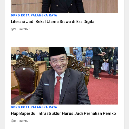
DPRD KOTA PALANGKA RAYA
Literasi Jadi Bekal Utama Siswa di Era Digital
9 Juni 2026
DPRD KOTA PALANGKA RAYA
Hap Baperdu: Infrastruktur Harus Jadi Perhatian Pemko
8 Juni 2026