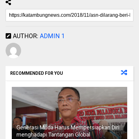
AUTHOR:
ADMIN 1
RECOMMENDED FOR YOU
Generasi Muda Harus Mempersiapkan Diri
menghadapi Tantangan Global