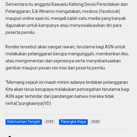
Sementara itu anggota Bawaslu Kalteng Devisi Penindakan dan
Pelanggaran, Edi Winarno mengatakan, medsos (facebook)
maupun online saat ini, menjadi salah satu media yang banyak
digunakan untuk kampanye atau menyosialisasikan diri para
peserta pemilu.
Kondisi tersebut akan sangat rawan, terutama bagi ASN untuk
melakukan pelanggaran berupa mengunggah, memberikan like,
atau mengomentari dan sejenisnya serta menyebarluaskan
gambar maupun pesan visi misi dari peserta pemilu.
“Memang sejauh ini masih minim adanya tindakan pelanggaran.
Kita akan terus berupaya melakukan pencegahan terutama bagi
ASN agar terhindar dari pandangan bahwa mereka tidak
netral,”pungkasnya(VD)
Kalimantan Tengah
Palangka Raya
2143
2560