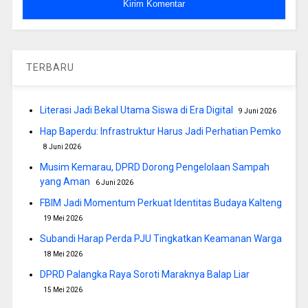
TERBARU
Literasi Jadi Bekal Utama Siswa di Era Digital
9 Juni 2026
Hap Baperdu: Infrastruktur Harus Jadi Perhatian Pemko
8 Juni 2026
Musim Kemarau, DPRD Dorong Pengelolaan Sampah
yang Aman
6 Juni 2026
FBIM Jadi Momentum Perkuat Identitas Budaya Kalteng
19 Mei 2026
Subandi Harap Perda PJU Tingkatkan Keamanan Warga
18 Mei 2026
DPRD Palangka Raya Soroti Maraknya Balap Liar
15 Mei 2026