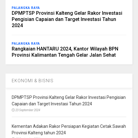
PALANGKA RAYA
DPMPTSP Provinsi Kalteng Gelar Rakor Investasi
Pengisian Capaian dan Target Investasi Tahun
2024
PALANGKA RAYA
Rangkaian HANTARU 2024, Kantor Wilayah BPN
Provinsi Kalimantan Tengah Gelar Jalan Sehat
EKONOMI & BISNIS
DPMPTSP Provinsi Kalteng Gelar Rakor Investasi Pengisian
Capaian dan Target Investasi Tahun 2024
23 September 2024
Kementan Adakan Rakor Persiapan Kegiatan Cetak Sawah
Provinsi Kalteng tahun 2024