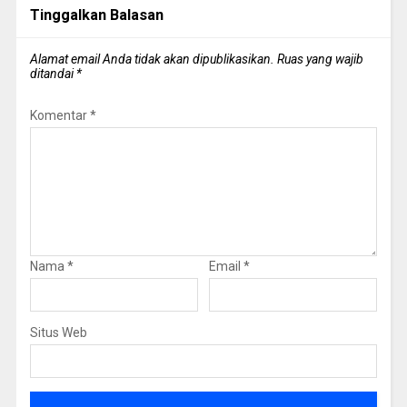
Tinggalkan Balasan
Alamat email Anda tidak akan dipublikasikan.
Ruas yang wajib
ditandai
*
Komentar
*
Nama
*
Email
*
Situs Web