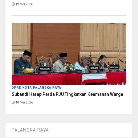
19 Mei 2026
DPRD KOTA PALANGKA RAYA
Subandi Harap Perda PJU Tingkatkan Keamanan Warga
18 Mei 2026
PALANGKA RAYA