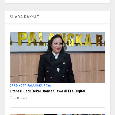
SUARA RAKYAT
DPRD KOTA PALANGKA RAYA
Literasi Jadi Bekal Utama Siswa di Era Digital
9 Juni 2026