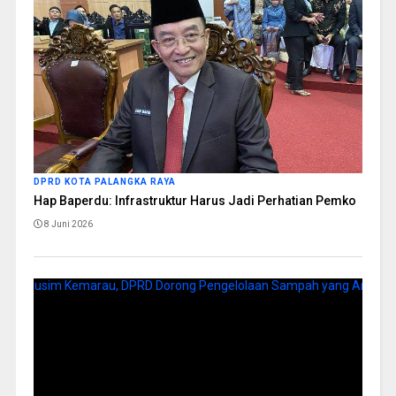
DPRD KOTA PALANGKA RAYA
Hap Baperdu: Infrastruktur Harus Jadi Perhatian Pemko
8 Juni 2026