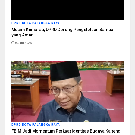
DPRD KOTA PALANGKA RAYA
Musim Kemarau, DPRD Dorong Pengelolaan Sampah
yang Aman
6 Juni 2026
DPRD KOTA PALANGKA RAYA
FBIM Jadi Momentum Perkuat Identitas Budaya Kalteng