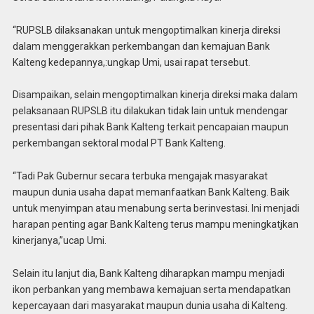
“RUPSLB dilaksanakan untuk mengoptimalkan kinerja direksi
dalam menggerakkan perkembangan dan kemajuan Bank
Kalteng kedepannya,:ungkap Umi, usai rapat tersebut.
Disampaikan, selain mengoptimalkan kinerja direksi maka dalam
pelaksanaan RUPSLB itu dilakukan tidak lain untuk mendengar
presentasi dari pihak Bank Kalteng terkait pencapaian maupun
perkembangan sektoral modal PT Bank Kalteng.
“Tadi Pak Gubernur secara terbuka mengajak masyarakat
maupun dunia usaha dapat memanfaatkan Bank Kalteng. Baik
untuk menyimpan atau menabung serta berinvestasi. Ini menjadi
harapan penting agar Bank Kalteng terus mampu meningkatjkan
kinerjanya,”ucap Umi.
Selain itu lanjut dia, Bank Kalteng diharapkan mampu menjadi
ikon perbankan yang membawa kemajuan serta mendapatkan
kepercayaan dari masyarakat maupun dunia usaha di Kalteng.