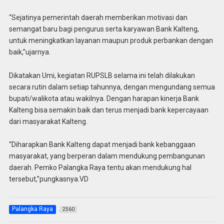
“Sejatinya pemerintah daerah memberikan motivasi dan
semangat baru bagi pengurus serta karyawan Bank Kalteng,
untuk meningkatkan layanan maupun produk perbankan dengan
baik,”ujarnya.
Dikatakan Umi, kegiatan RUPSLB selama ini telah dilakukan
secara rutin dalam setiap tahunnya, dengan mengundang semua
bupati/walikota atau wakilnya. Dengan harapan kinerja Bank
Kalteng bisa semakin baik dan terus menjadi bank kepercayaan
dari masyarakat Kalteng.
“Diharapkan Bank Kalteng dapat menjadi bank kebanggaan
masyarakat, yang berperan dalam mendukung pembangunan
daerah. Pemko Palangka Raya tentu akan mendukung hal
tersebut,”pungkasnya.VD
Palangka Raya
2560