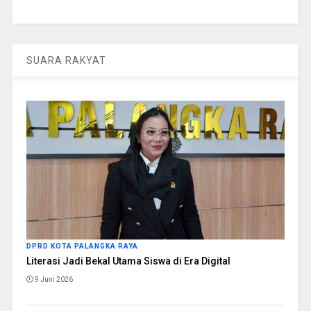
SUARA RAKYAT
DPRD KOTA PALANGKA RAYA
Literasi Jadi Bekal Utama Siswa di Era Digital
9 Juni 2026