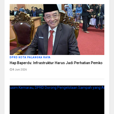
DPRD KOTA PALANGKA RAYA
Hap Baperdu: Infrastruktur Harus Jadi Perhatian Pemko
8 Juni 2026