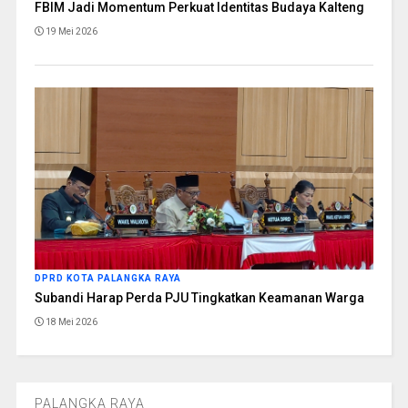
FBIM Jadi Momentum Perkuat Identitas Budaya Kalteng
19 Mei 2026
DPRD KOTA PALANGKA RAYA
Subandi Harap Perda PJU Tingkatkan Keamanan Warga
18 Mei 2026
PALANGKA RAYA