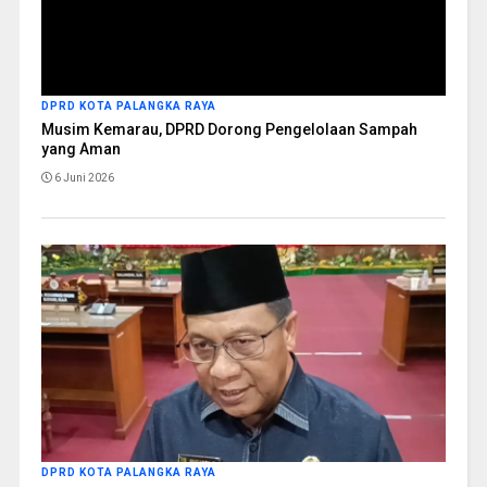
DPRD KOTA PALANGKA RAYA
Musim Kemarau, DPRD Dorong Pengelolaan Sampah
yang Aman
6 Juni 2026
DPRD KOTA PALANGKA RAYA