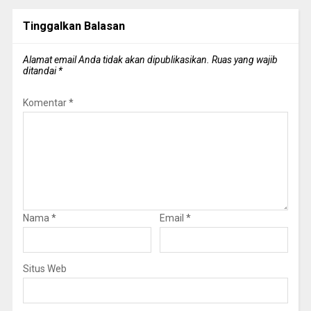
Tinggalkan Balasan
Alamat email Anda tidak akan dipublikasikan.
Ruas yang wajib
ditandai
*
Komentar
*
Nama
*
Email
*
Situs Web