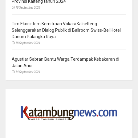
Provinsi Kalteng tahun 2024
18 September 2024
Tim Ekosistem Kemitraan Vokasi Kalselteng
Selenggarakan Dialog Publik di Ballroom Swiss-Bel Hotel
Danum Palangka Raya
18 September 2024
Agustiar Sabran Bantu Warga Terdampak Kebakaran di
Jalan Anoi
14 September 2024