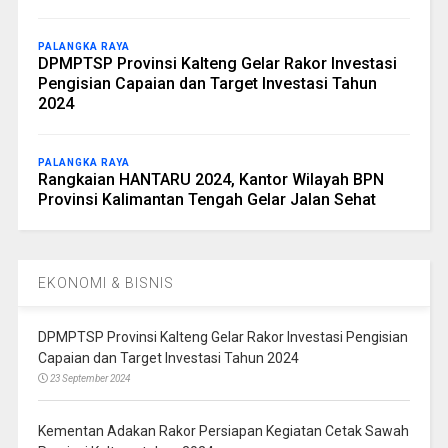
PALANGKA RAYA
DPMPTSP Provinsi Kalteng Gelar Rakor Investasi
Pengisian Capaian dan Target Investasi Tahun
2024
PALANGKA RAYA
Rangkaian HANTARU 2024, Kantor Wilayah BPN
Provinsi Kalimantan Tengah Gelar Jalan Sehat
EKONOMI & BISNIS
DPMPTSP Provinsi Kalteng Gelar Rakor Investasi Pengisian
Capaian dan Target Investasi Tahun 2024
23 September 2024
Kementan Adakan Rakor Persiapan Kegiatan Cetak Sawah