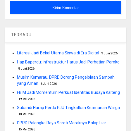
TERBARU
Literasi Jadi Bekal Utama Siswa di Era Digital
9 Juni 2026
Hap Baperdu: Infrastruktur Harus Jadi Perhatian Pemko
8 Juni 2026
Musim Kemarau, DPRD Dorong Pengelolaan Sampah
yang Aman
6 Juni 2026
FBIM Jadi Momentum Perkuat Identitas Budaya Kalteng
19 Mei 2026
Subandi Harap Perda PJU Tingkatkan Keamanan Warga
18 Mei 2026
DPRD Palangka Raya Soroti Maraknya Balap Liar
15 Mei 2026