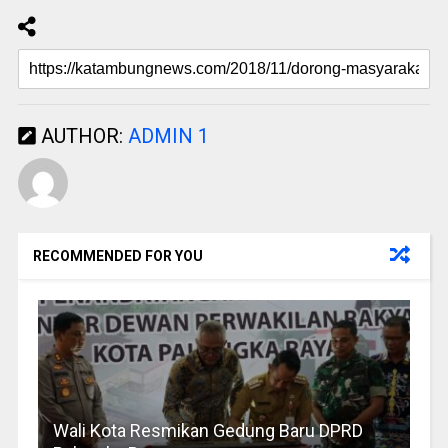
AUTHOR:
ADMIN 1
RECOMMENDED FOR YOU
Wali Kota Resmikan Gedung Baru DPRD