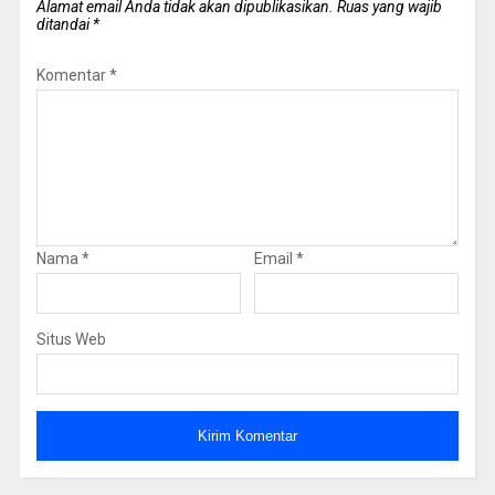
Alamat email Anda tidak akan dipublikasikan.
Ruas yang wajib
ditandai
*
Komentar
*
Nama
*
Email
*
Situs Web