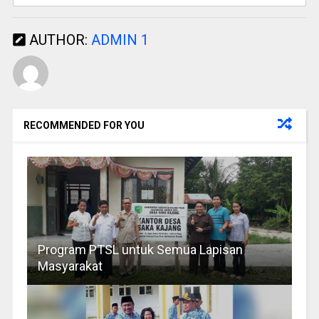
AUTHOR:
ADMIN 1
RECOMMENDED FOR YOU
Program PTSL untuk Semua Lapisan
Masyarakat