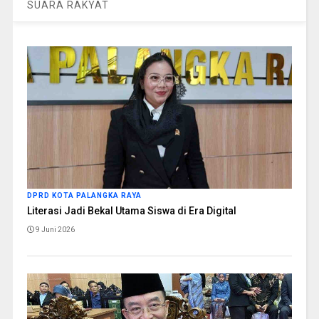
SUARA RAKYAT
DPRD KOTA PALANGKA RAYA
Literasi Jadi Bekal Utama Siswa di Era Digital
9 Juni 2026