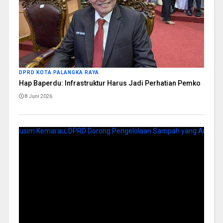
DPRD KOTA PALANGKA RAYA
Hap Baperdu: Infrastruktur Harus Jadi Perhatian Pemko
8 Juni 2026