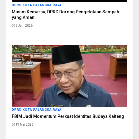
DPRD KOTA PALANGKA RAYA
Musim Kemarau, DPRD Dorong Pengelolaan Sampah
yang Aman
6 Juni 2026
DPRD KOTA PALANGKA RAYA
FBIM Jadi Momentum Perkuat Identitas Budaya Kalteng
19 Mei 2026