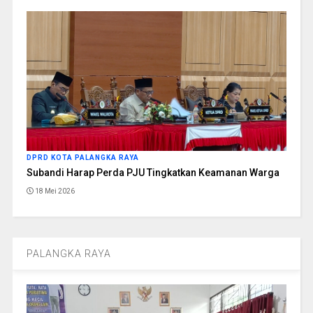
DPRD KOTA PALANGKA RAYA
Subandi Harap Perda PJU Tingkatkan Keamanan Warga
18 Mei 2026
PALANGKA RAYA