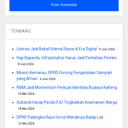
TERBARU
Literasi Jadi Bekal Utama Siswa di Era Digital
9 Juni 2026
Hap Baperdu: Infrastruktur Harus Jadi Perhatian Pemko
8 Juni 2026
Musim Kemarau, DPRD Dorong Pengelolaan Sampah
yang Aman
6 Juni 2026
FBIM Jadi Momentum Perkuat Identitas Budaya Kalteng
19 Mei 2026
Subandi Harap Perda PJU Tingkatkan Keamanan Warga
18 Mei 2026
DPRD Palangka Raya Soroti Maraknya Balap Liar
15 Mei 2026