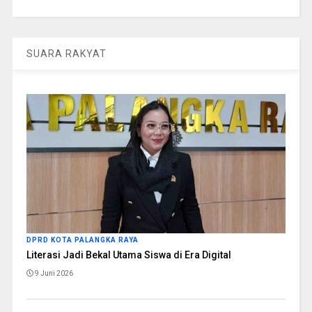
SUARA RAKYAT
DPRD KOTA PALANGKA RAYA
Literasi Jadi Bekal Utama Siswa di Era Digital
9 Juni 2026