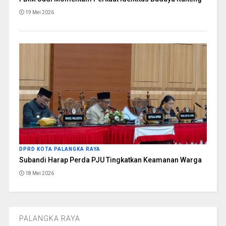
19 Mei 2026
DPRD KOTA PALANGKA RAYA
Subandi Harap Perda PJU Tingkatkan Keamanan Warga
18 Mei 2026
PALANGKA RAYA