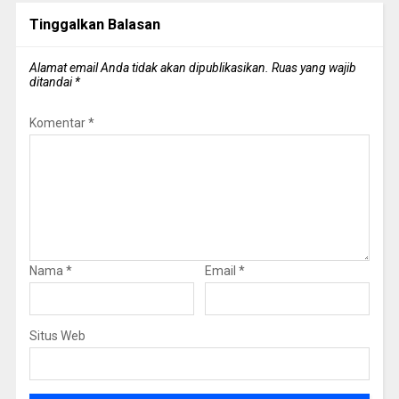
Tinggalkan Balasan
Alamat email Anda tidak akan dipublikasikan.
Ruas yang wajib
ditandai
*
Komentar
*
Nama
*
Email
*
Situs Web