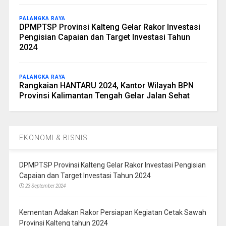
PALANGKA RAYA
DPMPTSP Provinsi Kalteng Gelar Rakor Investasi
Pengisian Capaian dan Target Investasi Tahun
2024
PALANGKA RAYA
Rangkaian HANTARU 2024, Kantor Wilayah BPN
Provinsi Kalimantan Tengah Gelar Jalan Sehat
EKONOMI & BISNIS
DPMPTSP Provinsi Kalteng Gelar Rakor Investasi Pengisian
Capaian dan Target Investasi Tahun 2024
23 September 2024
Kementan Adakan Rakor Persiapan Kegiatan Cetak Sawah
Provinsi Kalteng tahun 2024