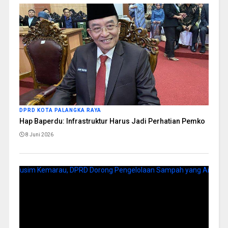
DPRD KOTA PALANGKA RAYA
Hap Baperdu: Infrastruktur Harus Jadi Perhatian Pemko
8 Juni 2026