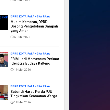
8 Juni 2026
DPRD KOTA PALANGKA RAYA
Musim Kemarau, DPRD
Dorong Pengelolaan Sampah
yang Aman
6 Juni 2026
DPRD KOTA PALANGKA RAYA
FBIM Jadi Momentum Perkuat
Identitas Budaya Kalteng
19 Mei 2026
DPRD KOTA PALANGKA RAYA
Subandi Harap Perda PJU
Tingkatkan Keamanan Warga
18 Mei 2026