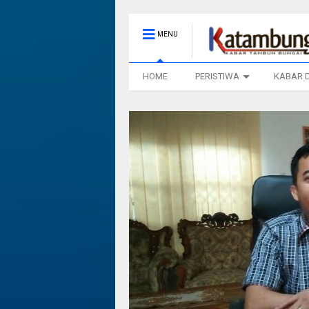
MENU
HOME
PERISTIWA
KABAR 