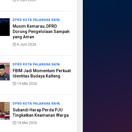
8 Juni 2026
DPRD KOTA PALANGKA RAYA
Musim Kemarau, DPRD
Dorong Pengelolaan Sampah
yang Aman
6 Juni 2026
DPRD KOTA PALANGKA RAYA
FBIM Jadi Momentum Perkuat
Identitas Budaya Kalteng
19 Mei 2026
DPRD KOTA PALANGKA RAYA
Subandi Harap Perda PJU
Tingkatkan Keamanan Warga
18 Mei 2026