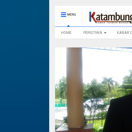
MENU
HOME
PERISTIWA
KABAR 