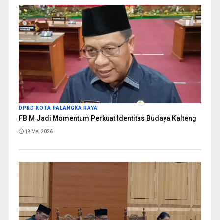
DPRD KOTA PALANGKA RAYA
FBIM Jadi Momentum Perkuat Identitas Budaya Kalteng
19 Mei 2026