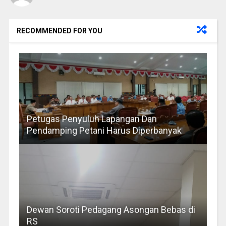
RECOMMENDED FOR YOU
Petugas Penyuluh Lapangan Dan
Pendamping Petani Harus Diperbanyak
Dewan Soroti Pedagang Asongan Bebas di
RS