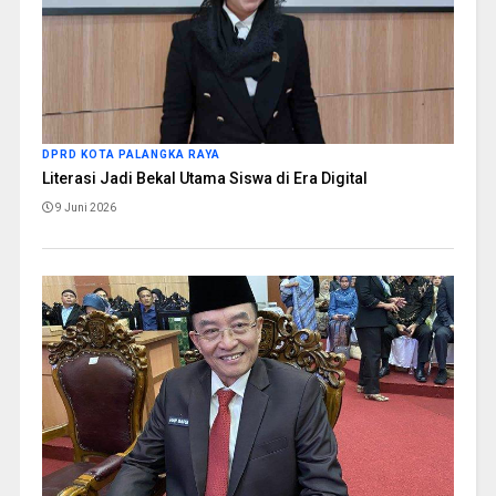
DPRD KOTA PALANGKA RAYA
Literasi Jadi Bekal Utama Siswa di Era Digital
9 Juni 2026