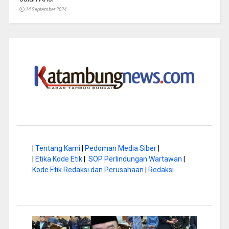
14 September 2024
|
Tentang Kami
|
Pedoman Media Siber
|
|
Etika Kode Etik
|
SOP Perlindungan Wartawan
|
Kode Etik Redaksi dan Perusahaan
|
Redaksi