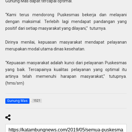
Gunung Mas dapat tercapai optimal.
“Kami terus mendorong Puskesmas bekerja dan melayani
dengan maksimal. Terlebih lagi mendapat pandangan yang
positif dari setiap masyarakat yang dilayani,” tuturnya.
Dirinya menilai, kepuasan masyarakat mendapat pelayanan
merupakan modal utama dinas kesehatan.
“Kepuasan masyarakat adalah kunci dari pelayanan Puskesmas
yang baik. Tercapainya kualitas pelayanan yang optimal itu
artinya telah memenuhi harapan masyarakat,” tutupnya.
(hms/srn)
Gunung Mas
1521