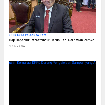
DPRD KOTA PALANGKA RAYA
Hap Baperdu: Infrastruktur Harus Jadi Perhatian Pemko
8 Juni 2026