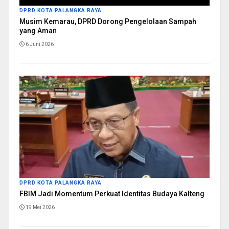
DPRD KOTA PALANGKA RAYA
Musim Kemarau, DPRD Dorong Pengelolaan Sampah
yang Aman
6 Juni 2026
DPRD KOTA PALANGKA RAYA
FBIM Jadi Momentum Perkuat Identitas Budaya Kalteng
19 Mei 2026