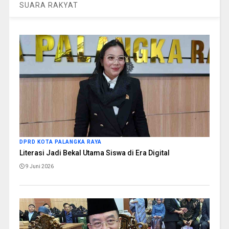
SUARA RAKYAT
DPRD KOTA PALANGKA RAYA
Literasi Jadi Bekal Utama Siswa di Era Digital
9 Juni 2026