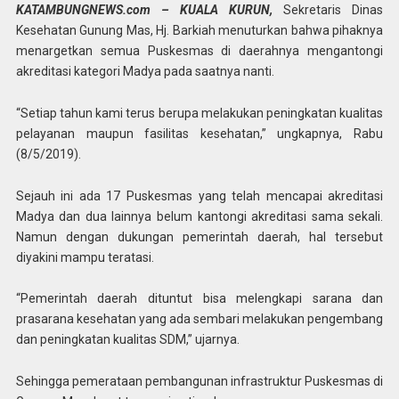
KATAMBUNGNEWS.com – KUALA KURUN,
Sekretaris Dinas
Kesehatan Gunung Mas, Hj. Barkiah menuturkan bahwa pihaknya
menargetkan semua Puskesmas di daerahnya mengantongi
akreditasi kategori Madya pada saatnya nanti.
“Setiap tahun kami terus berupa melakukan peningkatan kualitas
pelayanan maupun fasilitas kesehatan,” ungkapnya, Rabu
(8/5/2019).
Sejauh ini ada 17 Puskesmas yang telah mencapai akreditasi
Madya dan dua lainnya belum kantongi akreditasi sama sekali.
Namun dengan dukungan pemerintah daerah, hal tersebut
diyakini mampu teratasi.
“Pemerintah daerah dituntut bisa melengkapi sarana dan
prasarana kesehatan yang ada sembari melakukan pengembang
dan peningkatan kualitas SDM,” ujarnya.
Sehingga pemerataan pembangunan infrastruktur Puskesmas di