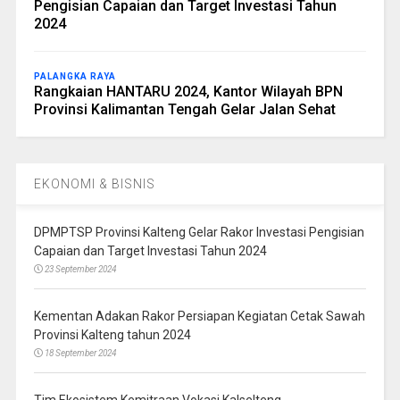
Pengisian Capaian dan Target Investasi Tahun
2024
PALANGKA RAYA
Rangkaian HANTARU 2024, Kantor Wilayah BPN
Provinsi Kalimantan Tengah Gelar Jalan Sehat
EKONOMI & BISNIS
DPMPTSP Provinsi Kalteng Gelar Rakor Investasi Pengisian
Capaian dan Target Investasi Tahun 2024
23 September 2024
Kementan Adakan Rakor Persiapan Kegiatan Cetak Sawah
Provinsi Kalteng tahun 2024
18 September 2024