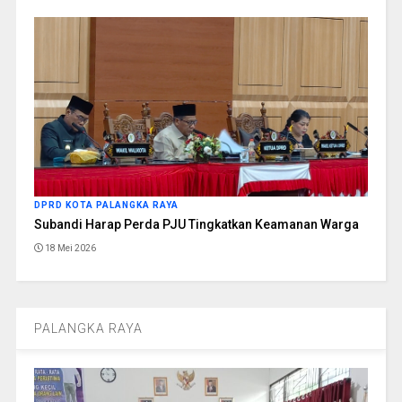
DPRD KOTA PALANGKA RAYA
Subandi Harap Perda PJU Tingkatkan Keamanan Warga
18 Mei 2026
PALANGKA RAYA