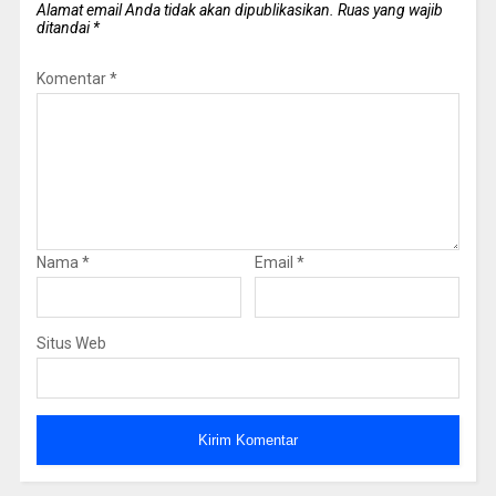
Alamat email Anda tidak akan dipublikasikan.
Ruas yang wajib
ditandai
*
Komentar
*
Nama
*
Email
*
Situs Web