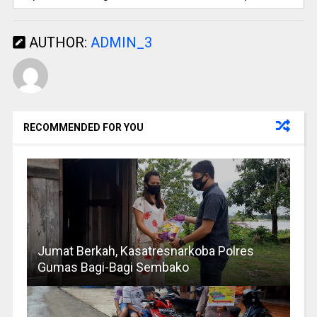
AUTHOR:
ADMIN_3
RECOMMENDED FOR YOU
Jumat Berkah, Kasatresnarkoba Polres
Gumas Bagi-Bagi Sembako