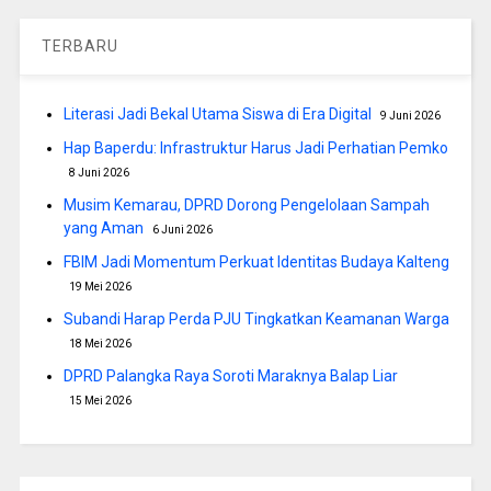
TERBARU
Literasi Jadi Bekal Utama Siswa di Era Digital
9 Juni 2026
Hap Baperdu: Infrastruktur Harus Jadi Perhatian Pemko
8 Juni 2026
Musim Kemarau, DPRD Dorong Pengelolaan Sampah
yang Aman
6 Juni 2026
FBIM Jadi Momentum Perkuat Identitas Budaya Kalteng
19 Mei 2026
Subandi Harap Perda PJU Tingkatkan Keamanan Warga
18 Mei 2026
DPRD Palangka Raya Soroti Maraknya Balap Liar
15 Mei 2026