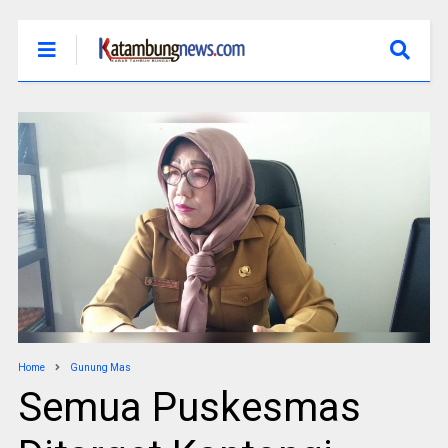
Home
Gunung Mas
Semua Puskesmas