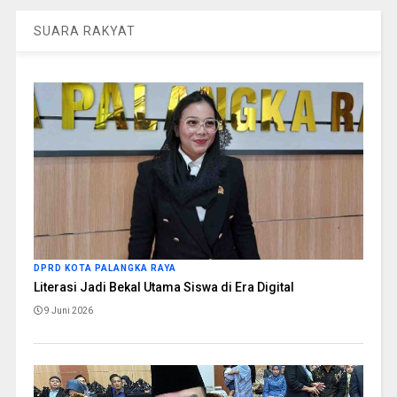
SUARA RAKYAT
DPRD KOTA PALANGKA RAYA
Literasi Jadi Bekal Utama Siswa di Era Digital
9 Juni 2026