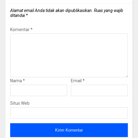
Alamat email Anda tidak akan dipublikasikan.
Ruas yang wajib
ditandai
*
Komentar
*
Nama
*
Email
*
Situs Web