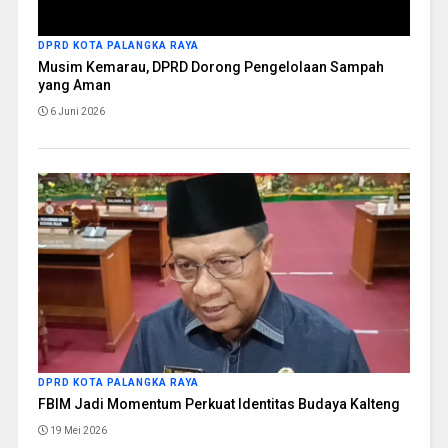
DPRD KOTA PALANGKA RAYA
Musim Kemarau, DPRD Dorong Pengelolaan Sampah
yang Aman
6 Juni 2026
DPRD KOTA PALANGKA RAYA
FBIM Jadi Momentum Perkuat Identitas Budaya Kalteng
19 Mei 2026