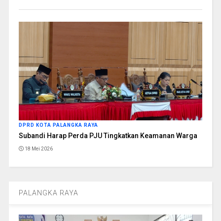
DPRD KOTA PALANGKA RAYA
Subandi Harap Perda PJU Tingkatkan Keamanan Warga
18 Mei 2026
PALANGKA RAYA