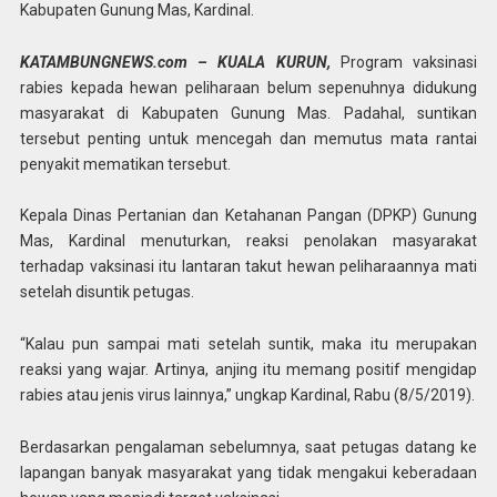
Kabupaten Gunung Mas, Kardinal.
KATAMBUNGNEWS.com – KUALA KURUN,
Program vaksinasi
rabies kepada hewan peliharaan belum sepenuhnya didukung
masyarakat di Kabupaten Gunung Mas. Padahal, suntikan
tersebut penting untuk mencegah dan memutus mata rantai
penyakit mematikan tersebut.
Kepala Dinas Pertanian dan Ketahanan Pangan (DPKP) Gunung
Mas, Kardinal menuturkan, reaksi penolakan masyarakat
terhadap vaksinasi itu lantaran takut hewan peliharaannya mati
setelah disuntik petugas.
“Kalau pun sampai mati setelah suntik, maka itu merupakan
reaksi yang wajar. Artinya, anjing itu memang positif mengidap
rabies atau jenis virus lainnya,” ungkap Kardinal, Rabu (8/5/2019).
Berdasarkan pengalaman sebelumnya, saat petugas datang ke
lapangan banyak masyarakat yang tidak mengakui keberadaan