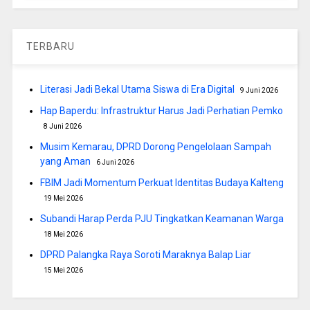
TERBARU
Literasi Jadi Bekal Utama Siswa di Era Digital
9 Juni 2026
Hap Baperdu: Infrastruktur Harus Jadi Perhatian Pemko
8 Juni 2026
Musim Kemarau, DPRD Dorong Pengelolaan Sampah
yang Aman
6 Juni 2026
FBIM Jadi Momentum Perkuat Identitas Budaya Kalteng
19 Mei 2026
Subandi Harap Perda PJU Tingkatkan Keamanan Warga
18 Mei 2026
DPRD Palangka Raya Soroti Maraknya Balap Liar
15 Mei 2026