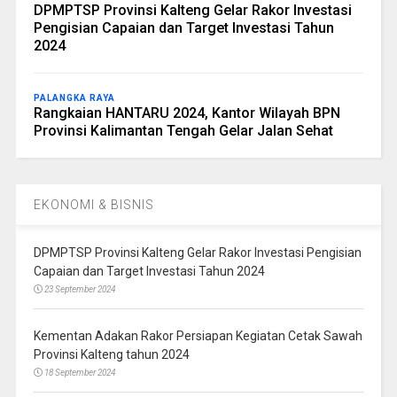
DPMPTSP Provinsi Kalteng Gelar Rakor Investasi
Pengisian Capaian dan Target Investasi Tahun
2024
PALANGKA RAYA
Rangkaian HANTARU 2024, Kantor Wilayah BPN
Provinsi Kalimantan Tengah Gelar Jalan Sehat
EKONOMI & BISNIS
DPMPTSP Provinsi Kalteng Gelar Rakor Investasi Pengisian
Capaian dan Target Investasi Tahun 2024
23 September 2024
Kementan Adakan Rakor Persiapan Kegiatan Cetak Sawah
Provinsi Kalteng tahun 2024
18 September 2024