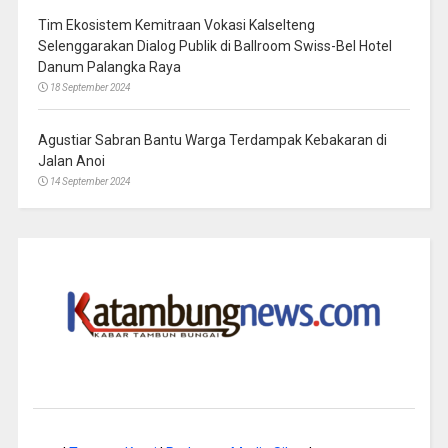
Tim Ekosistem Kemitraan Vokasi Kalselteng
Selenggarakan Dialog Publik di Ballroom Swiss-Bel Hotel
Danum Palangka Raya
18 September 2024
Agustiar Sabran Bantu Warga Terdampak Kebakaran di
Jalan Anoi
14 September 2024