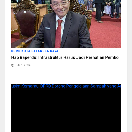
DPRD KOTA PALANGKA RAYA
Hap Baperdu: Infrastruktur Harus Jadi Perhatian Pemko
8 Juni 2026