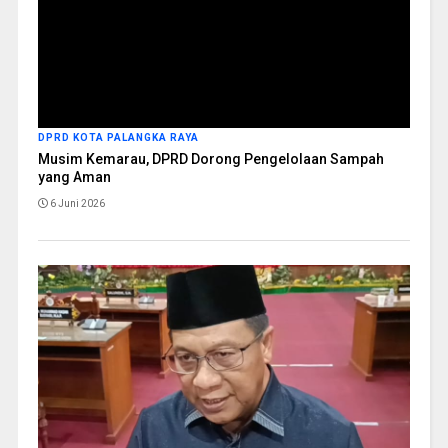
DPRD KOTA PALANGKA RAYA
Musim Kemarau, DPRD Dorong Pengelolaan Sampah
yang Aman
6 Juni 2026