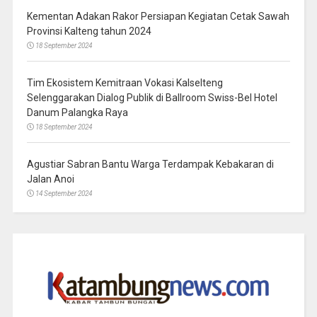
Kementan Adakan Rakor Persiapan Kegiatan Cetak Sawah
Provinsi Kalteng tahun 2024
18 September 2024
Tim Ekosistem Kemitraan Vokasi Kalselteng
Selenggarakan Dialog Publik di Ballroom Swiss-Bel Hotel
Danum Palangka Raya
18 September 2024
Agustiar Sabran Bantu Warga Terdampak Kebakaran di
Jalan Anoi
14 September 2024