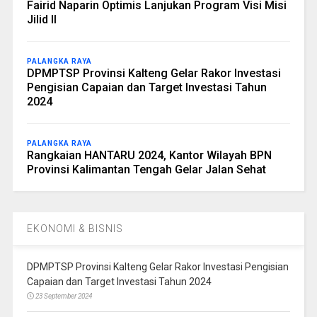
Fairid Naparin Optimis Lanjukan Program Visi Misi
Jilid II
PALANGKA RAYA
DPMPTSP Provinsi Kalteng Gelar Rakor Investasi
Pengisian Capaian dan Target Investasi Tahun
2024
PALANGKA RAYA
Rangkaian HANTARU 2024, Kantor Wilayah BPN
Provinsi Kalimantan Tengah Gelar Jalan Sehat
EKONOMI & BISNIS
DPMPTSP Provinsi Kalteng Gelar Rakor Investasi Pengisian
Capaian dan Target Investasi Tahun 2024
23 September 2024