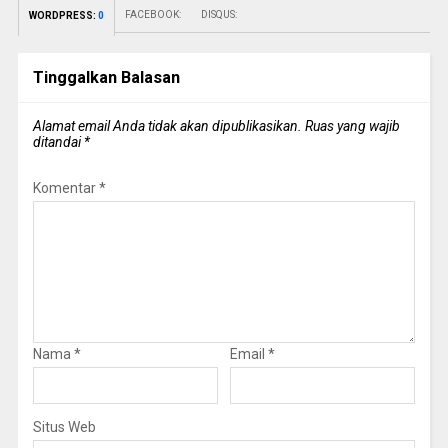
FACEBOOK:
DISQUS:
WORDPRESS:
0
Tinggalkan Balasan
Alamat email Anda tidak akan dipublikasikan.
Ruas yang wajib
ditandai
*
Komentar
*
Nama
*
Email
*
Situs Web