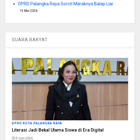
DPRD Palangka Raya Soroti Maraknya Balap Liar
15 Mei 2026
SUARA RAKYAT
DPRD KOTA PALANGKA RAYA
Literasi Jadi Bekal Utama Siswa di Era Digital
9 Juni 2026