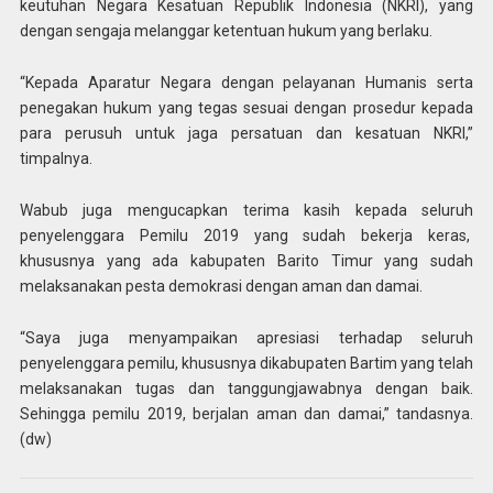
keutuhan Negara Kesatuan Republik Indonesia (NKRI), yang
dengan sengaja melanggar ketentuan hukum yang berlaku.
“Kepada Aparatur Negara dengan pelayanan Humanis serta
penegakan hukum yang tegas sesuai dengan prosedur kepada
para perusuh untuk jaga persatuan dan kesatuan NKRI,”
timpalnya.
Wabub juga mengucapkan terima kasih kepada seluruh
penyelenggara Pemilu 2019 yang sudah bekerja keras,
khususnya yang ada kabupaten Barito Timur yang sudah
melaksanakan pesta demokrasi dengan aman dan damai.
“Saya juga menyampaikan apresiasi terhadap seluruh
penyelenggara pemilu, khususnya dikabupaten Bartim yang telah
melaksanakan tugas dan tanggungjawabnya dengan baik.
Sehingga pemilu 2019, berjalan aman dan damai,” tandasnya.
(dw)