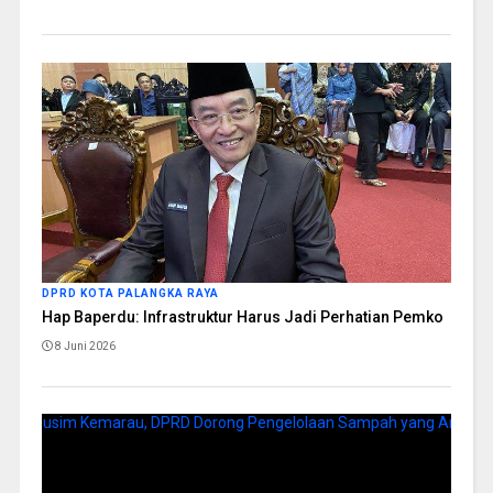
DPRD KOTA PALANGKA RAYA
Hap Baperdu: Infrastruktur Harus Jadi Perhatian Pemko
8 Juni 2026