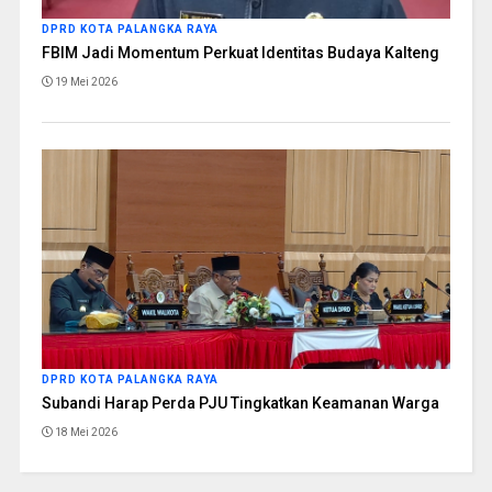
DPRD KOTA PALANGKA RAYA
FBIM Jadi Momentum Perkuat Identitas Budaya Kalteng
19 Mei 2026
DPRD KOTA PALANGKA RAYA
Subandi Harap Perda PJU Tingkatkan Keamanan Warga
18 Mei 2026