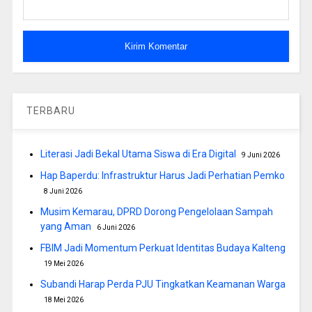
TERBARU
Literasi Jadi Bekal Utama Siswa di Era Digital
9 Juni 2026
Hap Baperdu: Infrastruktur Harus Jadi Perhatian Pemko
8 Juni 2026
Musim Kemarau, DPRD Dorong Pengelolaan Sampah
yang Aman
6 Juni 2026
FBIM Jadi Momentum Perkuat Identitas Budaya Kalteng
19 Mei 2026
Subandi Harap Perda PJU Tingkatkan Keamanan Warga
18 Mei 2026