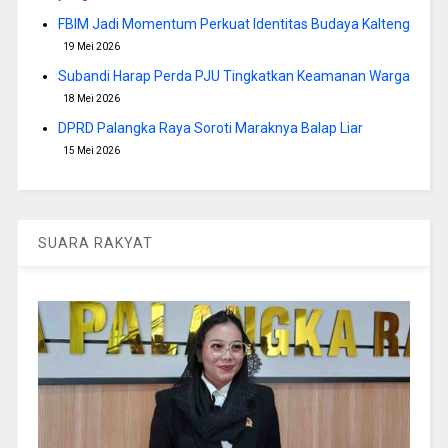
FBIM Jadi Momentum Perkuat Identitas Budaya Kalteng
19 Mei 2026
Subandi Harap Perda PJU Tingkatkan Keamanan Warga
18 Mei 2026
DPRD Palangka Raya Soroti Maraknya Balap Liar
15 Mei 2026
SUARA RAKYAT