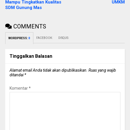
Mampu Tingkatkan Kualitas
UMKM
SDM Gunung Mas
COMMENTS
FACEBOOK:
DISQUS:
WORDPRESS:
0
Tinggalkan Balasan
Alamat email Anda tidak akan dipublikasikan.
Ruas yang wajib
ditandai
*
Komentar
*