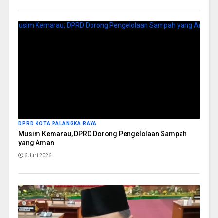
DPRD KOTA PALANGKA RAYA
Musim Kemarau, DPRD Dorong Pengelolaan Sampah
yang Aman
6 Juni 2026