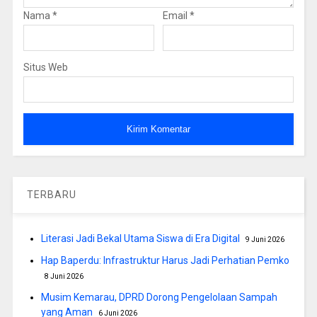
Nama
*
Email
*
Situs Web
TERBARU
Literasi Jadi Bekal Utama Siswa di Era Digital
9 Juni 2026
Hap Baperdu: Infrastruktur Harus Jadi Perhatian Pemko
8 Juni 2026
Musim Kemarau, DPRD Dorong Pengelolaan Sampah
yang Aman
6 Juni 2026