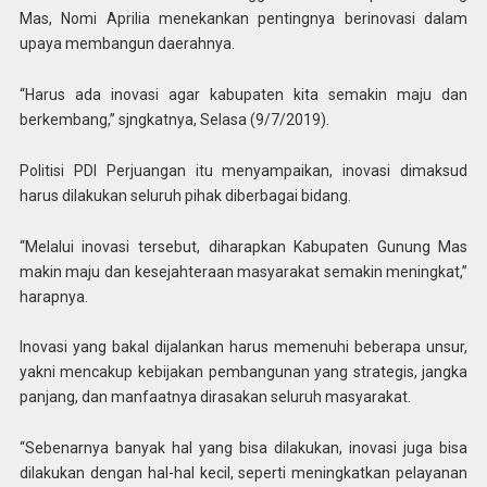
Mas, Nomi Aprilia menekankan pentingnya berinovasi dalam
upaya membangun daerahnya.
“Harus ada inovasi agar kabupaten kita semakin maju dan
berkembang,” sjngkatnya, Selasa (9/7/2019).
Politisi PDI Perjuangan itu menyampaikan, inovasi dimaksud
harus dilakukan seluruh pihak diberbagai bidang.
“Melalui inovasi tersebut, diharapkan Kabupaten Gunung Mas
makin maju dan kesejahteraan masyarakat semakin meningkat,”
harapnya.
Inovasi yang bakal dijalankan harus memenuhi beberapa unsur,
yakni mencakup kebijakan pembangunan yang strategis, jangka
panjang, dan manfaatnya dirasakan seluruh masyarakat.
“Sebenarnya banyak hal yang bisa dilakukan, inovasi juga bisa
dilakukan dengan hal-hal kecil, seperti meningkatkan pelayanan