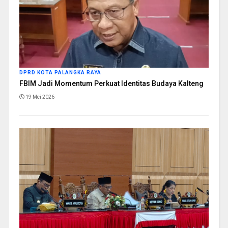
DPRD KOTA PALANGKA RAYA
FBIM Jadi Momentum Perkuat Identitas Budaya Kalteng
19 Mei 2026