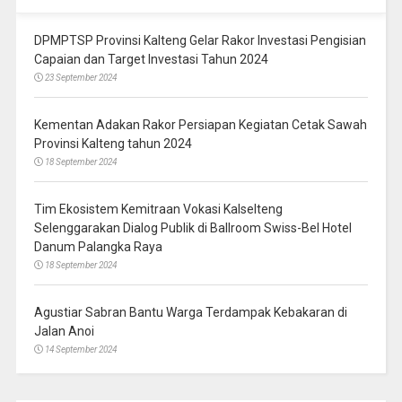
DPMPTSP Provinsi Kalteng Gelar Rakor Investasi Pengisian
Capaian dan Target Investasi Tahun 2024
23 September 2024
Kementan Adakan Rakor Persiapan Kegiatan Cetak Sawah
Provinsi Kalteng tahun 2024
18 September 2024
Tim Ekosistem Kemitraan Vokasi Kalselteng
Selenggarakan Dialog Publik di Ballroom Swiss-Bel Hotel
Danum Palangka Raya
18 September 2024
Agustiar Sabran Bantu Warga Terdampak Kebakaran di
Jalan Anoi
14 September 2024