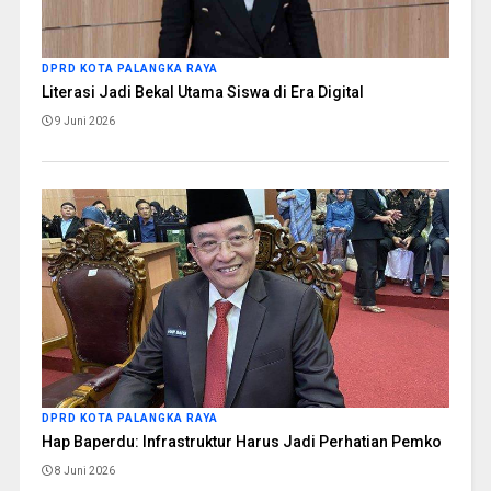
DPRD KOTA PALANGKA RAYA
Literasi Jadi Bekal Utama Siswa di Era Digital
9 Juni 2026
DPRD KOTA PALANGKA RAYA
Hap Baperdu: Infrastruktur Harus Jadi Perhatian Pemko
8 Juni 2026