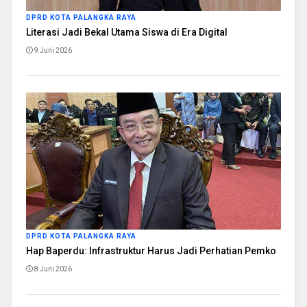
DPRD KOTA PALANGKA RAYA
Literasi Jadi Bekal Utama Siswa di Era Digital
9 Juni 2026
DPRD KOTA PALANGKA RAYA
Hap Baperdu: Infrastruktur Harus Jadi Perhatian Pemko
8 Juni 2026