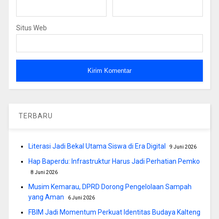
Situs Web
TERBARU
Literasi Jadi Bekal Utama Siswa di Era Digital
9 Juni 2026
Hap Baperdu: Infrastruktur Harus Jadi Perhatian Pemko
8 Juni 2026
Musim Kemarau, DPRD Dorong Pengelolaan Sampah
yang Aman
6 Juni 2026
FBIM Jadi Momentum Perkuat Identitas Budaya Kalteng