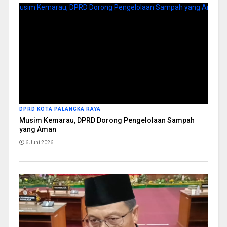
DPRD KOTA PALANGKA RAYA
Musim Kemarau, DPRD Dorong Pengelolaan Sampah
yang Aman
6 Juni 2026