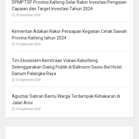
DPMPTSP Provinsi Kalteng Gelar Rakor Investasi Pengisian
Capaian dan Target Investasi Tahun 2024
23 September 2024
Kementan Adakan Rakor Persiapan Kegiatan Cetak Sawah
Provinsi Kalteng tahun 2024
18 September 2024
Tim Ekosistem Kemitraan Vokasi Kalselteng
Selenggarakan Dialog Publik di Ballroom Swiss-Bel Hotel
Danum Palangka Raya
18 September 2024
Agustiar Sabran Bantu Warga Terdampak Kebakaran di
Jalan Anoi
14 September 2024