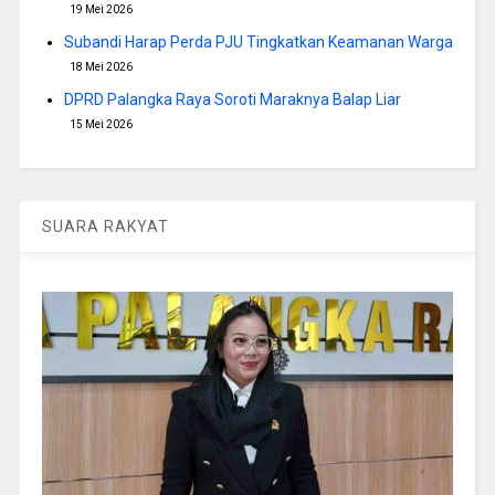
19 Mei 2026
Subandi Harap Perda PJU Tingkatkan Keamanan Warga
18 Mei 2026
DPRD Palangka Raya Soroti Maraknya Balap Liar
15 Mei 2026
SUARA RAKYAT