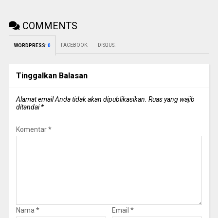
COMMENTS
FACEBOOK:
DISQUS:
WORDPRESS:
0
Tinggalkan Balasan
Alamat email Anda tidak akan dipublikasikan.
Ruas yang wajib
ditandai
*
Komentar
*
Nama
*
Email
*