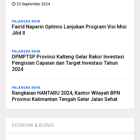
23 September 2024
PALANGKA RAYA
Fairid Naparin Optimis Lanjukan Program Visi Misi
Jilid II
PALANGKA RAYA
DPMPTSP Provinsi Kalteng Gelar Rakor Investasi
Pengisian Capaian dan Target Investasi Tahun
2024
PALANGKA RAYA
Rangkaian HANTARU 2024, Kantor Wilayah BPN
Provinsi Kalimantan Tengah Gelar Jalan Sehat
EKONOMI & BISNIS