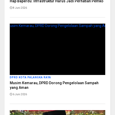
Hap Baperdu: Infrastruktur Harus Jadi Perhatian Pemko
8 Juni 2026
DPRD KOTA PALANGKA RAYA
Musim Kemarau, DPRD Dorong Pengelolaan Sampah
yang Aman
6 Juni 2026