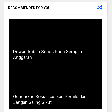
RECOMMENDED FOR YOU
Dewan Imbau Serius Pacu Serapan
Anggaran
Gencarkan Sosialisasikan Pemilu dan
Jangan Saling Sikut