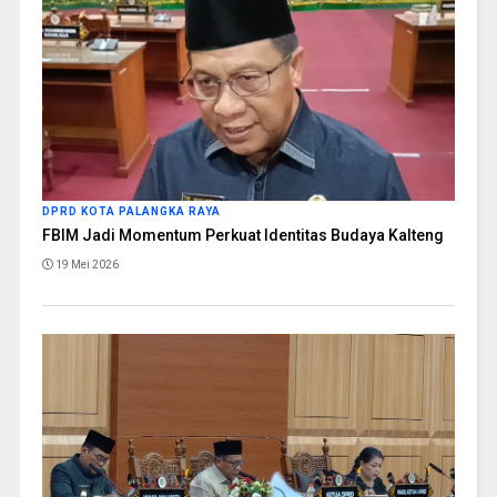
DPRD KOTA PALANGKA RAYA
FBIM Jadi Momentum Perkuat Identitas Budaya Kalteng
19 Mei 2026