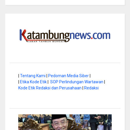
|
Tentang Kami
|
Pedoman Media Siber
|
|
Etika Kode Etik
|
SOP Perlindungan Wartawan
|
Kode Etik Redaksi dan Perusahaan
|
Redaksi