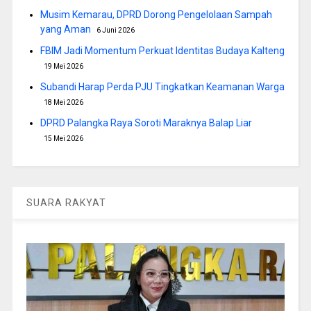
Musim Kemarau, DPRD Dorong Pengelolaan Sampah
yang Aman
6 Juni 2026
FBIM Jadi Momentum Perkuat Identitas Budaya Kalteng
19 Mei 2026
Subandi Harap Perda PJU Tingkatkan Keamanan Warga
18 Mei 2026
DPRD Palangka Raya Soroti Maraknya Balap Liar
15 Mei 2026
SUARA RAKYAT