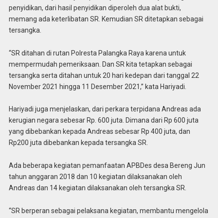
penyidikan, dari hasil penyidikan diperoleh dua alat bukti,
memang ada keterlibatan SR. Kemudian SR ditetapkan sebagai
tersangka.
“SR ditahan di rutan Polresta Palangka Raya karena untuk
mempermudah pemeriksaan. Dan SR kita tetapkan sebagai
tersangka serta ditahan untuk 20 hari kedepan dari tanggal 22
November 2021 hingga 11 Desember 2021,” kata Hariyadi.
Hariyadi juga menjelaskan, dari perkara terpidana Andreas ada
kerugian negara sebesar Rp. 600 juta. Dimana dari Rp 600 juta
yang dibebankan kepada Andreas sebesar Rp 400 juta, dan
Rp200 juta dibebankan kepada tersangka SR.
Ada beberapa kegiatan pemanfaatan APBDes desa Bereng Jun
tahun anggaran 2018 dan 10 kegiatan dilaksanakan oleh
Andreas dan 14 kegiatan dilaksanakan oleh tersangka SR.
“SR berperan sebagai pelaksana kegiatan, membantu mengelola