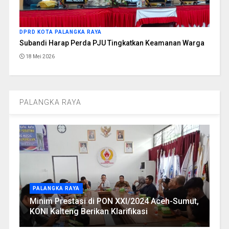
DPRD KOTA PALANGKA RAYA
Subandi Harap Perda PJU Tingkatkan Keamanan Warga
18 Mei 2026
PALANGKA RAYA
PALANGKA RAYA
Minim Prestasi di PON XXI/2024 Aceh-Sumut,
KONI Kalteng Berikan Klarifikasi