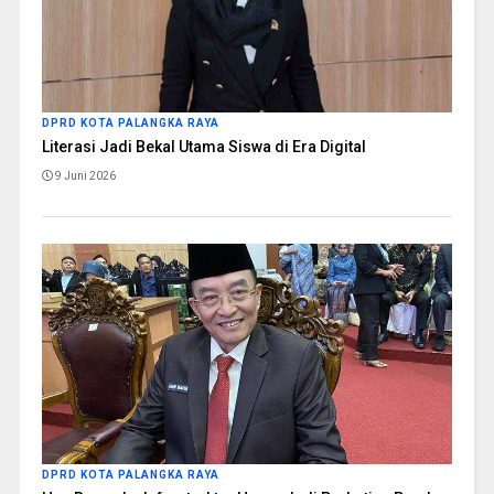
DPRD KOTA PALANGKA RAYA
Literasi Jadi Bekal Utama Siswa di Era Digital
9 Juni 2026
DPRD KOTA PALANGKA RAYA