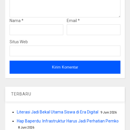
Nama
*
Email
*
Situs Web
TERBARU
Literasi Jadi Bekal Utama Siswa di Era Digital
9 Juni 2026
Hap Baperdu: Infrastruktur Harus Jadi Perhatian Pemko
8 Juni 2026