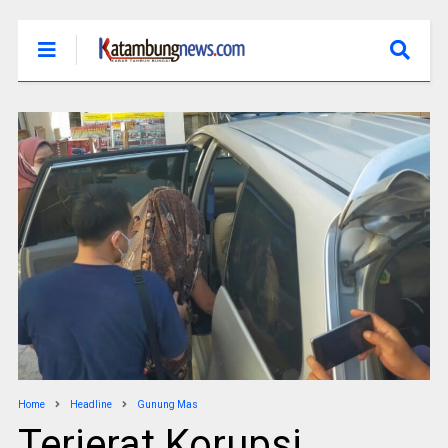
Home
Headline
Gunung Mas
Terjerat Korupsi,