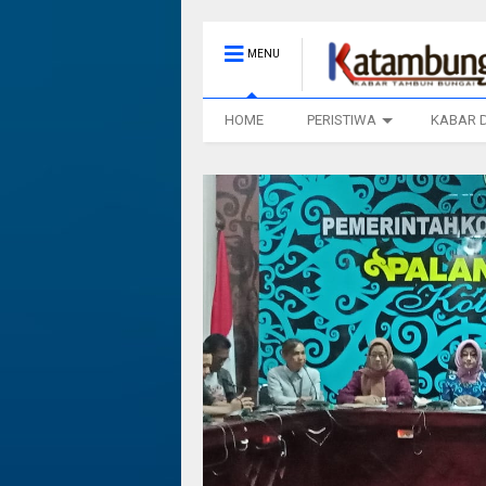
MENU
HOME
PERISTIWA
KABAR 