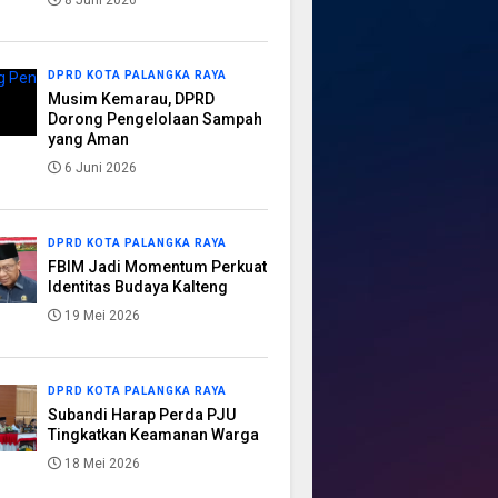
8 Juni 2026
DPRD KOTA PALANGKA RAYA
Musim Kemarau, DPRD
Dorong Pengelolaan Sampah
yang Aman
6 Juni 2026
DPRD KOTA PALANGKA RAYA
FBIM Jadi Momentum Perkuat
Identitas Budaya Kalteng
19 Mei 2026
DPRD KOTA PALANGKA RAYA
Subandi Harap Perda PJU
Tingkatkan Keamanan Warga
18 Mei 2026