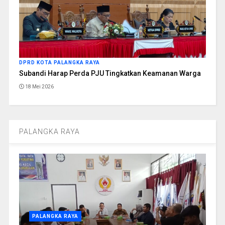
DPRD KOTA PALANGKA RAYA
Subandi Harap Perda PJU Tingkatkan Keamanan Warga
18 Mei 2026
PALANGKA RAYA
PALANGKA RAYA