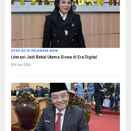
DPRD KOTA PALANGKA RAYA
Literasi Jadi Bekal Utama Siswa di Era Digital
9 Juni 2026