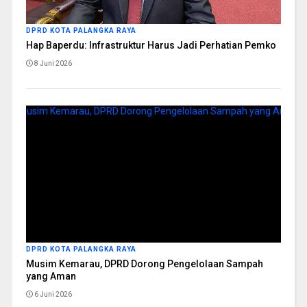
DPRD KOTA PALANGKA RAYA
Hap Baperdu: Infrastruktur Harus Jadi Perhatian Pemko
8 Juni 2026
DPRD KOTA PALANGKA RAYA
Musim Kemarau, DPRD Dorong Pengelolaan Sampah
yang Aman
6 Juni 2026