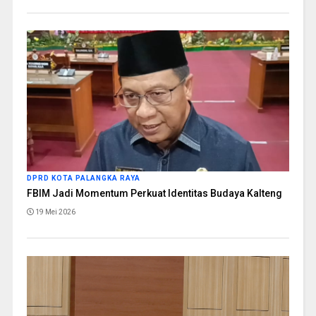
DPRD KOTA PALANGKA RAYA
FBIM Jadi Momentum Perkuat Identitas Budaya Kalteng
19 Mei 2026