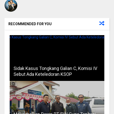
RECOMMENDED FOR YOU
Sidak Kasus Tongkang Galian C, Komisi IV
Sebut Ada Keteledoran KSOP