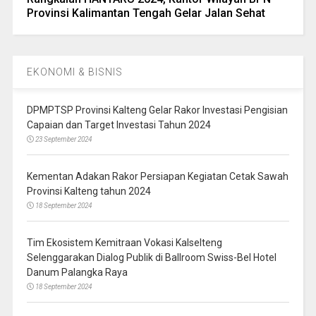
Provinsi Kalimantan Tengah Gelar Jalan Sehat
EKONOMI & BISNIS
DPMPTSP Provinsi Kalteng Gelar Rakor Investasi Pengisian
Capaian dan Target Investasi Tahun 2024
23 September 2024
Kementan Adakan Rakor Persiapan Kegiatan Cetak Sawah
Provinsi Kalteng tahun 2024
18 September 2024
Tim Ekosistem Kemitraan Vokasi Kalselteng
Selenggarakan Dialog Publik di Ballroom Swiss-Bel Hotel
Danum Palangka Raya
18 September 2024