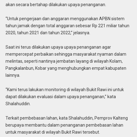
akan secara bertahap dilakukan upaya penanganan.
“Untuk pengerjaan dan anggaran menggunakan APBN sistem
tahun jamak dengan total anggaran sebesar Rp 221 miliar tahun
2020, tahun 2021 dan tahun 2022,” jelasnya.
Saat ini terus dilakukan upaya upaya penanganan agar
mempercepat perbaikan sehingga masyarakat nyaman dalam
melintas, seperti nantinya jembatan layang di wilayah Kolam,
Pangkalanbun, Kobar yang menghubungkan empat kabupaten
lainnya.
“Kami terus lakukan monitoring di wilayah Bukit Rawi ini untuk
dapat dilakukan evaluasi dalam upaya penanganan,” kata
Shalahuddin.
Terkait pembebasan lahan, kata Shalahuddin, Pemprov Kalteng
berupaya membantu dalam penanganan pembebasan lahan
untuk masyarakat di wilayah Bukit Rawi tersebut.