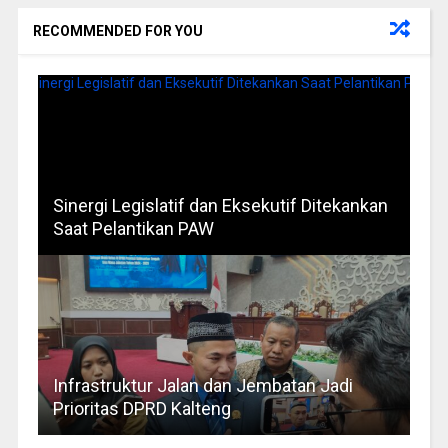
RECOMMENDED FOR YOU
Sinergi Legislatif dan Eksekutif Ditekankan
Saat Pelantikan PAW
Infrastruktur Jalan dan Jembatan Jadi
Prioritas DPRD Kalteng