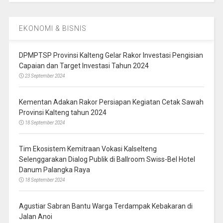
EKONOMI & BISNIS
DPMPTSP Provinsi Kalteng Gelar Rakor Investasi Pengisian
Capaian dan Target Investasi Tahun 2024
23 September 2024
Kementan Adakan Rakor Persiapan Kegiatan Cetak Sawah
Provinsi Kalteng tahun 2024
18 September 2024
Tim Ekosistem Kemitraan Vokasi Kalselteng
Selenggarakan Dialog Publik di Ballroom Swiss-Bel Hotel
Danum Palangka Raya
18 September 2024
Agustiar Sabran Bantu Warga Terdampak Kebakaran di
Jalan Anoi