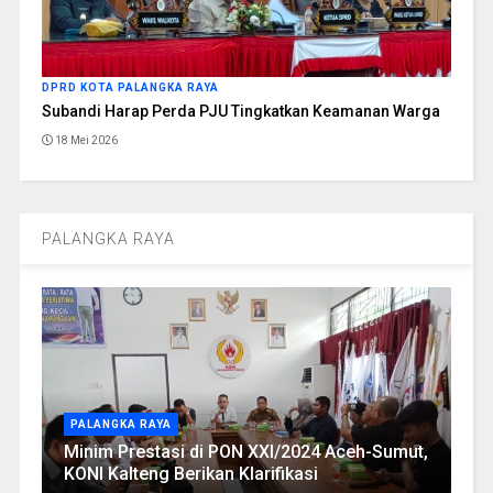
DPRD KOTA PALANGKA RAYA
Subandi Harap Perda PJU Tingkatkan Keamanan Warga
18 Mei 2026
PALANGKA RAYA
PALANGKA RAYA
Minim Prestasi di PON XXI/2024 Aceh-Sumut,
KONI Kalteng Berikan Klarifikasi