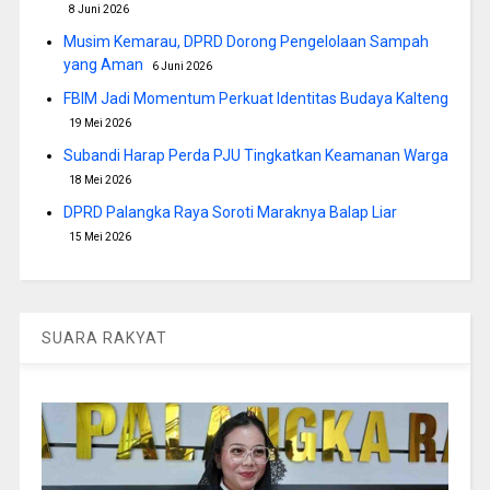
8 Juni 2026
Musim Kemarau, DPRD Dorong Pengelolaan Sampah
yang Aman
6 Juni 2026
FBIM Jadi Momentum Perkuat Identitas Budaya Kalteng
19 Mei 2026
Subandi Harap Perda PJU Tingkatkan Keamanan Warga
18 Mei 2026
DPRD Palangka Raya Soroti Maraknya Balap Liar
15 Mei 2026
SUARA RAKYAT