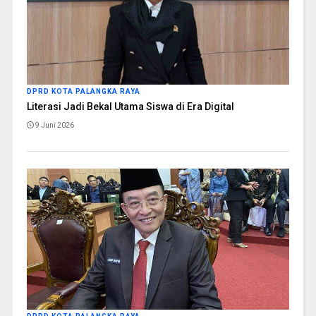
DPRD KOTA PALANGKA RAYA
Literasi Jadi Bekal Utama Siswa di Era Digital
9 Juni 2026