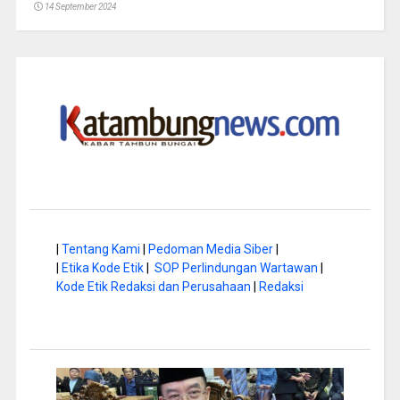
14 September 2024
|
Tentang Kami
|
Pedoman Media Siber
|
|
Etika Kode Etik
|
SOP Perlindungan Wartawan
|
Kode Etik Redaksi dan Perusahaan
|
Redaksi