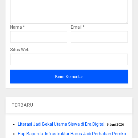
Nama
*
Email
*
Situs Web
TERBARU
Literasi Jadi Bekal Utama Siswa di Era Digital
9 Juni 2026
Hap Baperdu: Infrastruktur Harus Jadi Perhatian Pemko