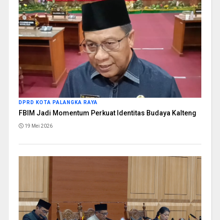
DPRD KOTA PALANGKA RAYA
FBIM Jadi Momentum Perkuat Identitas Budaya Kalteng
19 Mei 2026