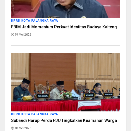
DPRD KOTA PALANGKA RAYA
FBIM Jadi Momentum Perkuat Identitas Budaya Kalteng
19 Mei 2026
DPRD KOTA PALANGKA RAYA
Subandi Harap Perda PJU Tingkatkan Keamanan Warga
18 Mei 2026