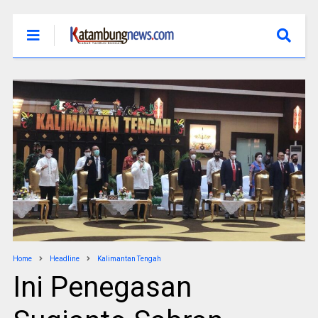
Home
Headline
Kalimantan Tengah
Ini Penegasan