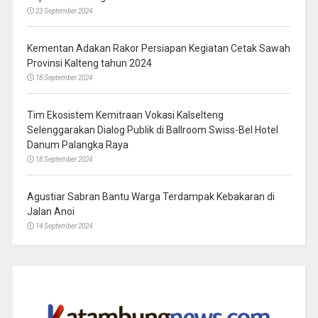
23 September 2024
Kementan Adakan Rakor Persiapan Kegiatan Cetak Sawah
Provinsi Kalteng tahun 2024
18 September 2024
Tim Ekosistem Kemitraan Vokasi Kalselteng
Selenggarakan Dialog Publik di Ballroom Swiss-Bel Hotel
Danum Palangka Raya
18 September 2024
Agustiar Sabran Bantu Warga Terdampak Kebakaran di
Jalan Anoi
14 September 2024