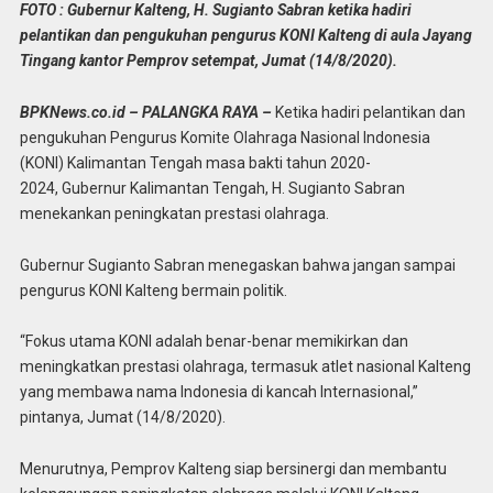
FOTO : Gubernur Kalteng, H. Sugianto Sabran ketika hadiri
pelantikan dan pengukuhan pengurus KONI Kalteng di aula Jayang
Tingang kantor Pemprov setempat, Jumat (14/8/2020).
BPKNews.co.id – PALANGKA RAYA –
Ketika hadiri pelantikan dan
pengukuhan Pengurus Komite Olahraga Nasional Indonesia
(KONI) Kalimantan Tengah masa bakti tahun 2020-
2024, Gubernur Kalimantan Tengah, H. Sugianto Sabran
menekankan peningkatan prestasi olahraga.
Gubernur Sugianto Sabran menegaskan bahwa jangan sampai
pengurus KONI Kalteng bermain politik.
“Fokus utama KONI adalah benar-benar memikirkan dan
meningkatkan prestasi olahraga, termasuk atlet nasional Kalteng
yang membawa nama Indonesia di kancah Internasional,”
pintanya, Jumat (14/8/2020).
Menurutnya, Pemprov Kalteng siap bersinergi dan membantu