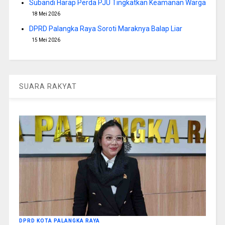
Subandi Harap Perda PJU Tingkatkan Keamanan Warga
18 Mei 2026
DPRD Palangka Raya Soroti Maraknya Balap Liar
15 Mei 2026
SUARA RAKYAT
DPRD KOTA PALANGKA RAYA