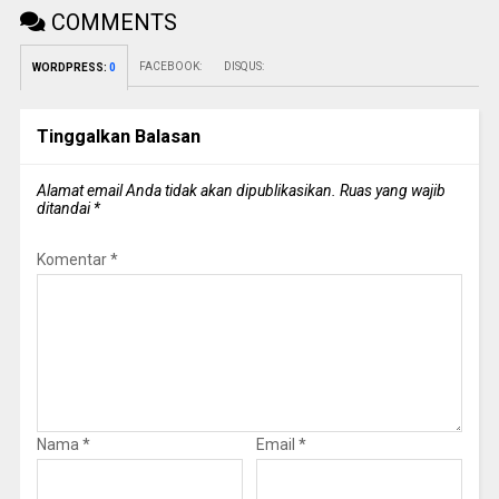
COMMENTS
FACEBOOK:
DISQUS:
WORDPRESS:
0
Tinggalkan Balasan
Alamat email Anda tidak akan dipublikasikan.
Ruas yang wajib
ditandai
*
Komentar
*
Nama
*
Email
*