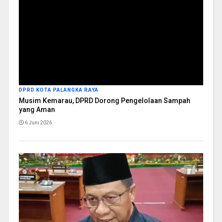
DPRD KOTA PALANGKA RAYA
Musim Kemarau, DPRD Dorong Pengelolaan Sampah
yang Aman
6 Juni 2026