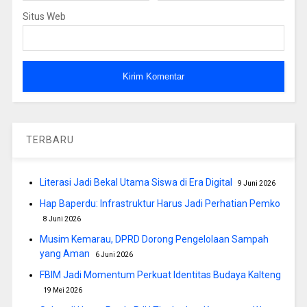
Situs Web
TERBARU
Literasi Jadi Bekal Utama Siswa di Era Digital
9 Juni 2026
Hap Baperdu: Infrastruktur Harus Jadi Perhatian Pemko
8 Juni 2026
Musim Kemarau, DPRD Dorong Pengelolaan Sampah
yang Aman
6 Juni 2026
FBIM Jadi Momentum Perkuat Identitas Budaya Kalteng
19 Mei 2026