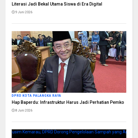
Literasi Jadi Bekal Utama Siswa di Era Digital
9 Juni 2026
DPRD KOTA PALANGKA RAYA
Hap Baperdu: Infrastruktur Harus Jadi Perhatian Pemko
8 Juni 2026