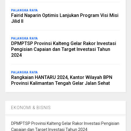
PALANGKA RAYA
Fairid Naparin Optimis Lanjukan Program Visi Misi
Jilid II
PALANGKA RAYA
DPMPTSP Provinsi Kalteng Gelar Rakor Investasi
Pengisian Capaian dan Target Investasi Tahun
2024
PALANGKA RAYA
Rangkaian HANTARU 2024, Kantor Wilayah BPN
Provinsi Kalimantan Tengah Gelar Jalan Sehat
EKONOMI & BISNIS
DPMPTSP Provinsi Kalteng Gelar Rakor Investasi Pengisian
Capaian dan Target Investasi Tahun 2024