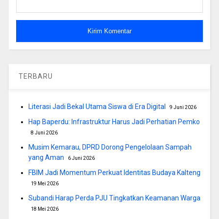
TERBARU
Literasi Jadi Bekal Utama Siswa di Era Digital
9 Juni 2026
Hap Baperdu: Infrastruktur Harus Jadi Perhatian Pemko
8 Juni 2026
Musim Kemarau, DPRD Dorong Pengelolaan Sampah
yang Aman
6 Juni 2026
FBIM Jadi Momentum Perkuat Identitas Budaya Kalteng
19 Mei 2026
Subandi Harap Perda PJU Tingkatkan Keamanan Warga
18 Mei 2026