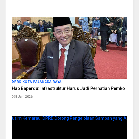
DPRD KOTA PALANGKA RAYA
Hap Baperdu: Infrastruktur Harus Jadi Perhatian Pemko
8 Juni 2026