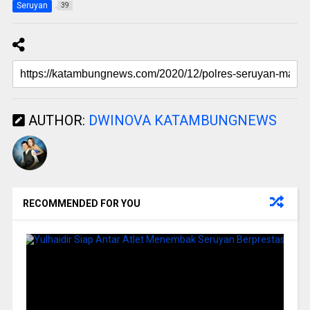
Seruyan
39
AUTHOR:
DWINOVA KATAMBUNGNEWS
RECOMMENDED FOR YOU