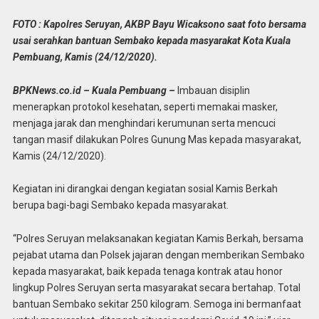
FOTO : Kapolres Seruyan, AKBP Bayu Wicaksono saat foto bersama
usai serahkan bantuan Sembako kepada masyarakat Kota Kuala
Pembuang, Kamis (24/12/2020).
BPKNews.co.id – Kuala Pembuang –
Imbauan disiplin
menerapkan protokol kesehatan, seperti memakai masker,
menjaga jarak dan menghindari kerumunan serta mencuci
tangan masif dilakukan Polres Gunung Mas kepada masyarakat,
Kamis (24/12/2020).
Kegiatan ini dirangkai dengan kegiatan sosial Kamis Berkah
berupa bagi-bagi Sembako kepada masyarakat.
“Polres Seruyan melaksanakan kegiatan Kamis Berkah, bersama
pejabat utama dan Polsek jajaran dengan memberikan Sembako
kepada masyarakat, baik kepada tenaga kontrak atau honor
lingkup Polres Seruyan serta masyarakat secara bertahap. Total
bantuan Sembako sekitar 250 kilogram. Semoga ini bermanfaat