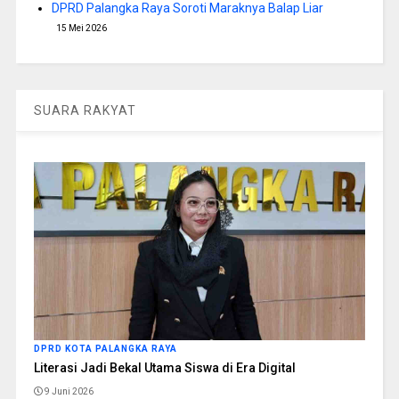
DPRD Palangka Raya Soroti Maraknya Balap Liar
15 Mei 2026
SUARA RAKYAT
DPRD KOTA PALANGKA RAYA
Literasi Jadi Bekal Utama Siswa di Era Digital
9 Juni 2026