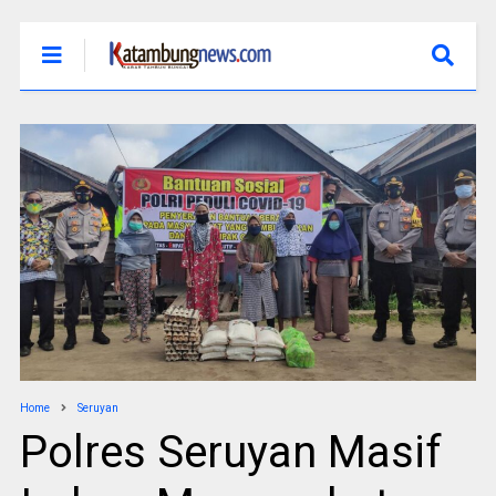
Home
Seruyan
Polres Seruyan Masif