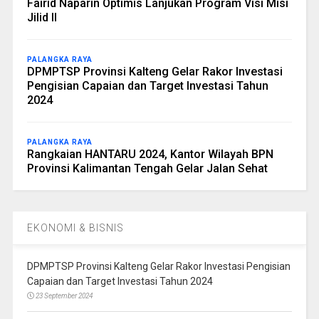
Fairid Naparin Optimis Lanjukan Program Visi Misi
Jilid II
PALANGKA RAYA
DPMPTSP Provinsi Kalteng Gelar Rakor Investasi
Pengisian Capaian dan Target Investasi Tahun
2024
PALANGKA RAYA
Rangkaian HANTARU 2024, Kantor Wilayah BPN
Provinsi Kalimantan Tengah Gelar Jalan Sehat
EKONOMI & BISNIS
DPMPTSP Provinsi Kalteng Gelar Rakor Investasi Pengisian
Capaian dan Target Investasi Tahun 2024
23 September 2024