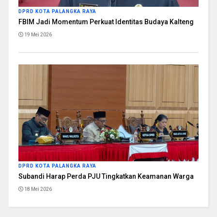
DPRD KOTA PALANGKA RAYA
FBIM Jadi Momentum Perkuat Identitas Budaya Kalteng
19 Mei 2026
DPRD KOTA PALANGKA RAYA
Subandi Harap Perda PJU Tingkatkan Keamanan Warga
18 Mei 2026