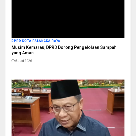
DPRD KOTA PALANGKA RAYA
Musim Kemarau, DPRD Dorong Pengelolaan Sampah
yang Aman
6 Juni 2026