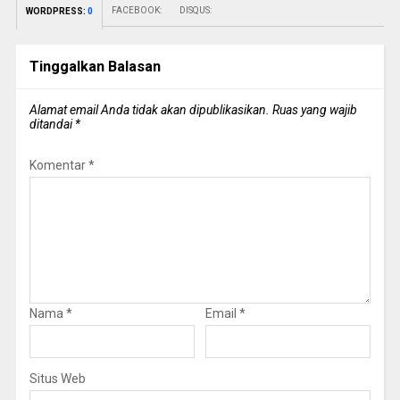
FACEBOOK:
DISQUS:
WORDPRESS:
0
Tinggalkan Balasan
Alamat email Anda tidak akan dipublikasikan.
Ruas yang wajib
ditandai
*
Komentar
*
Nama
*
Email
*
Situs Web