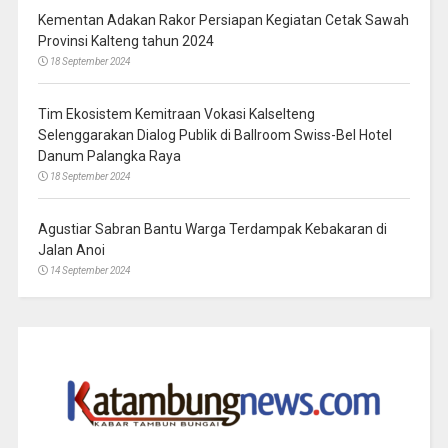
Kementan Adakan Rakor Persiapan Kegiatan Cetak Sawah
Provinsi Kalteng tahun 2024
18 September 2024
Tim Ekosistem Kemitraan Vokasi Kalselteng
Selenggarakan Dialog Publik di Ballroom Swiss-Bel Hotel
Danum Palangka Raya
18 September 2024
Agustiar Sabran Bantu Warga Terdampak Kebakaran di
Jalan Anoi
14 September 2024