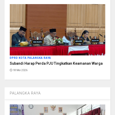
DPRD KOTA PALANGKA RAYA
Subandi Harap Perda PJU Tingkatkan Keamanan Warga
18 Mei 2026
PALANGKA RAYA