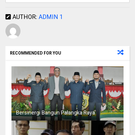
AUTHOR:
ADMIN 1
RECOMMENDED FOR YOU
Bersinergi Bangun Palangka Raya