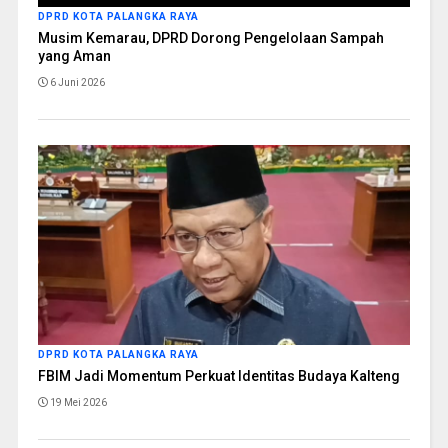
DPRD KOTA PALANGKA RAYA
Musim Kemarau, DPRD Dorong Pengelolaan Sampah
yang Aman
6 Juni 2026
DPRD KOTA PALANGKA RAYA
FBIM Jadi Momentum Perkuat Identitas Budaya Kalteng
19 Mei 2026