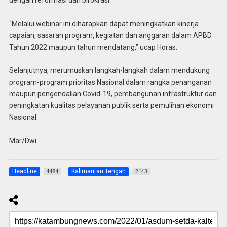
“Melalui webinar ini diharapkan dapat meningkatkan kinerja
capaian, sasaran program, kegiatan dan anggaran dalam APBD
Tahun 2022 maupun tahun mendatang,” ucap Horas.
Selanjutnya, merumuskan langkah-langkah dalam mendukung
program-program prioritas Nasional dalam rangka penanganan
maupun pengendalian Covid-19, pembangunan infrastruktur dan
peningkatan kualitas pelayanan publik serta pemulihan ekonomi
Nasional.
Mar/Dwi
Headline
Kalimantan Tengah
4484
2143