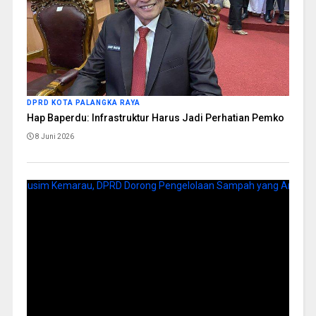
DPRD KOTA PALANGKA RAYA
Hap Baperdu: Infrastruktur Harus Jadi Perhatian Pemko
8 Juni 2026