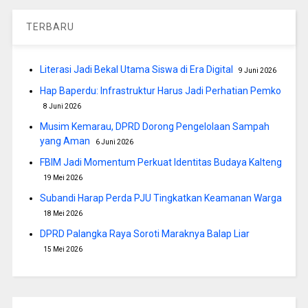
TERBARU
Literasi Jadi Bekal Utama Siswa di Era Digital
9 Juni 2026
Hap Baperdu: Infrastruktur Harus Jadi Perhatian Pemko
8 Juni 2026
Musim Kemarau, DPRD Dorong Pengelolaan Sampah
yang Aman
6 Juni 2026
FBIM Jadi Momentum Perkuat Identitas Budaya Kalteng
19 Mei 2026
Subandi Harap Perda PJU Tingkatkan Keamanan Warga
18 Mei 2026
DPRD Palangka Raya Soroti Maraknya Balap Liar
15 Mei 2026