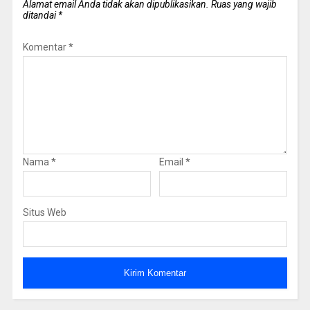
Alamat email Anda tidak akan dipublikasikan.
Ruas yang wajib
ditandai
*
Komentar
*
Nama
*
Email
*
Situs Web