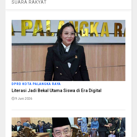
SUARA RAKYAT
DPRD KOTA PALANGKA RAYA
Literasi Jadi Bekal Utama Siswa di Era Digital
9 Juni 2026