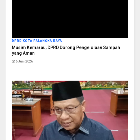
DPRD KOTA PALANGKA RAYA
Musim Kemarau, DPRD Dorong Pengelolaan Sampah
yang Aman
6 Juni 2026