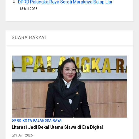
DPRD Palangka Raya Soroti Maraknya Balap Liar
15 Mei 2026
SUARA RAKYAT
DPRD KOTA PALANGKA RAYA
Literasi Jadi Bekal Utama Siswa di Era Digital
9 Juni 2026