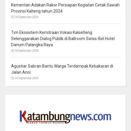
Kementan Adakan Rakor Persiapan Kegiatan Cetak Sawah
Provinsi Kalteng tahun 2024
18 September 2024
Tim Ekosistem Kemitraan Vokasi Kalselteng
Selenggarakan Dialog Publik di Ballroom Swiss-Bel Hotel
Danum Palangka Raya
18 September 2024
Agustiar Sabran Bantu Warga Terdampak Kebakaran di
Jalan Anoi
14 September 2024