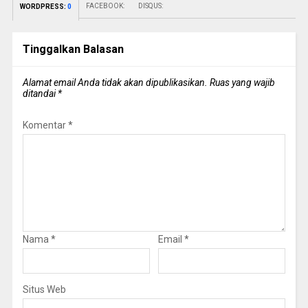
FACEBOOK:
DISQUS:
WORDPRESS:
0
Tinggalkan Balasan
Alamat email Anda tidak akan dipublikasikan.
Ruas yang wajib
ditandai
*
Komentar
*
Nama
*
Email
*
Situs Web