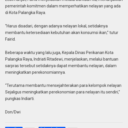
pemerintah komitmen dalam memperhatikan nelayan yang ada
di Kota Palangka Raya.
“Harus disadari, dengan adanya nelayan lokal, setidaknya
membantu ketersediaan kebutuhan akan konsumsi ikan,” tutur
Fairid.
Beberapa waktu yang lalu juga, Kepala Dinas Perikanan Kota
Palangka Raya, Indriati Ritadewi, menjelaskan, melalui bantuan
sarpras tersebut setidaknya dapat membantu nelayan, dalam
meningkatkan perekonomiannya.
“Terutama membantu mensejahterakan para kelompok nelayan
Sejaligus meningkatkan perekonomian para nelayan itu sendiri,”
pungkas Indiarti.
Don/Dwi