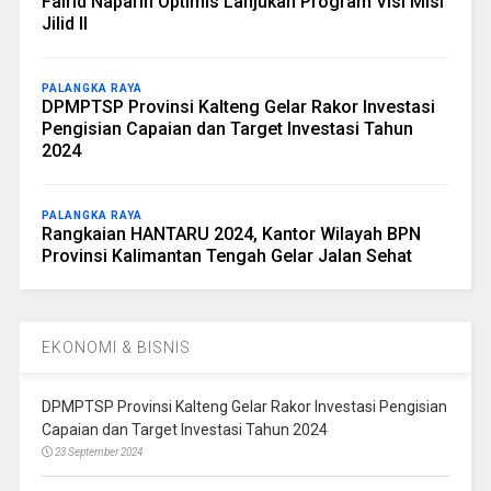
Fairid Naparin Optimis Lanjukan Program Visi Misi
Jilid II
PALANGKA RAYA
DPMPTSP Provinsi Kalteng Gelar Rakor Investasi
Pengisian Capaian dan Target Investasi Tahun
2024
PALANGKA RAYA
Rangkaian HANTARU 2024, Kantor Wilayah BPN
Provinsi Kalimantan Tengah Gelar Jalan Sehat
EKONOMI & BISNIS
DPMPTSP Provinsi Kalteng Gelar Rakor Investasi Pengisian
Capaian dan Target Investasi Tahun 2024
23 September 2024