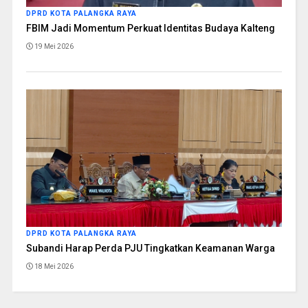
DPRD KOTA PALANGKA RAYA
FBIM Jadi Momentum Perkuat Identitas Budaya Kalteng
19 Mei 2026
DPRD KOTA PALANGKA RAYA
Subandi Harap Perda PJU Tingkatkan Keamanan Warga
18 Mei 2026