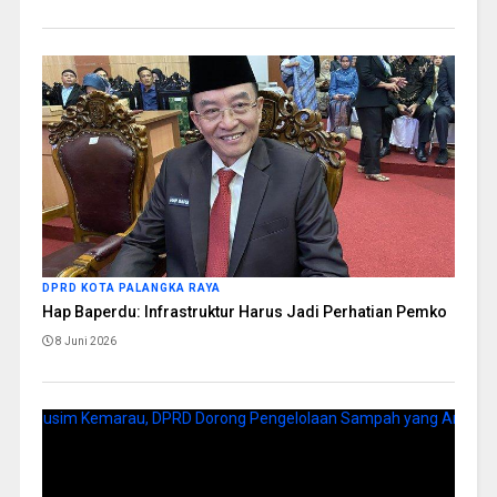
DPRD KOTA PALANGKA RAYA
Hap Baperdu: Infrastruktur Harus Jadi Perhatian Pemko
8 Juni 2026