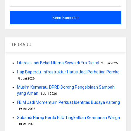
TERBARU
Literasi Jadi Bekal Utama Siswa di Era Digital
9 Juni 2026
Hap Baperdu: Infrastruktur Harus Jadi Perhatian Pemko
8 Juni 2026
Musim Kemarau, DPRD Dorong Pengelolaan Sampah
yang Aman
6 Juni 2026
FBIM Jadi Momentum Perkuat Identitas Budaya Kalteng
19 Mei 2026
Subandi Harap Perda PJU Tingkatkan Keamanan Warga
18 Mei 2026