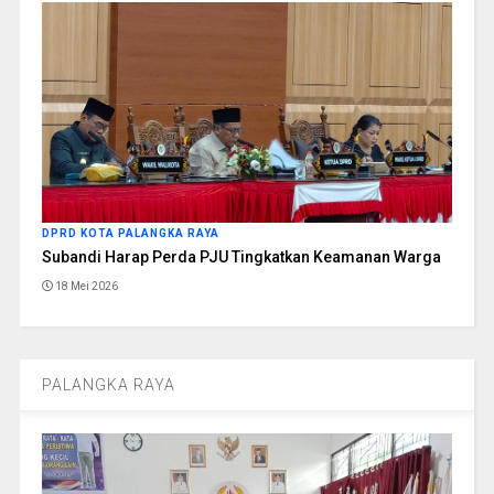
DPRD KOTA PALANGKA RAYA
Subandi Harap Perda PJU Tingkatkan Keamanan Warga
18 Mei 2026
PALANGKA RAYA