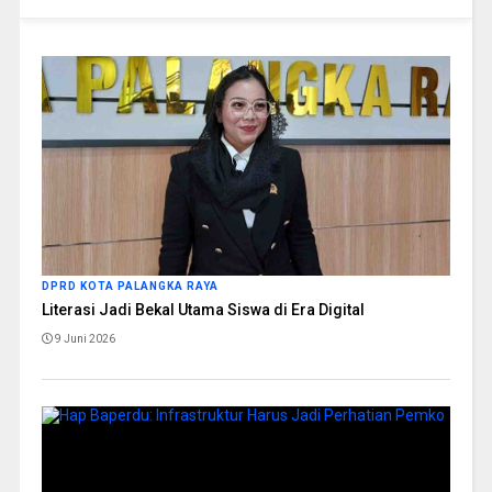
DPRD KOTA PALANGKA RAYA
Literasi Jadi Bekal Utama Siswa di Era Digital
9 Juni 2026