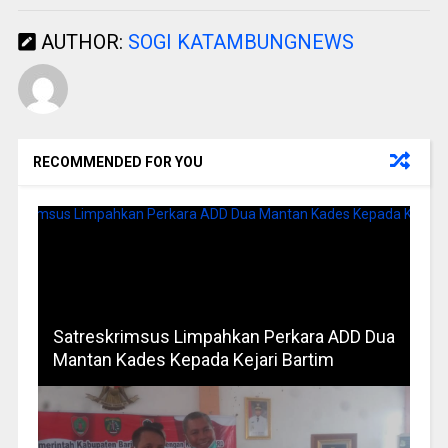
AUTHOR:
SOGI KATAMBUNGNEWS
RECOMMENDED FOR YOU
Satreskrimsus Limpahkan Perkara ADD Dua
Mantan Kades Kepada Kejari Bartim