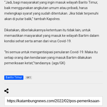
“Jadi, bagi masyarakat yang ingin masuk wilayah Barito Timur,
baik menggunakan angkutan umum atau pribadi, harus
melengkapi syarat yang sudah ditentukan. Jika tidak terpenuhi
akan di putar balik,” tambah Kapolres.
Dikatakan, diberlakukannya ketentuan itu tidak lain, untuk
memastikan masyarakat yang masuk ke wilayah Bartim dalam
kondisi sehat serta aman dari virus Covid-19.
“Ini semua untuk mengantisipasi penularan Covid-19. Maka itu
setiap orang dan kendaraan yang masuk Bartim dilakukan
pemeriksaan ketat,”tandasnya. (ags/GK)
Barito Timur
641