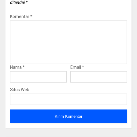
ditandai
*
Komentar
*
Nama
*
Email
*
Situs Web