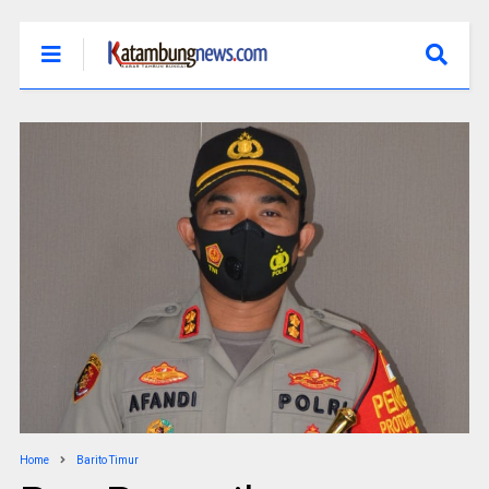
Home
Barito Timur