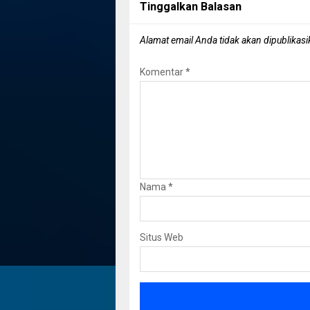
Tinggalkan Balasan
Alamat email Anda tidak akan dipublikasi
Komentar
*
Nama
*
Situs Web