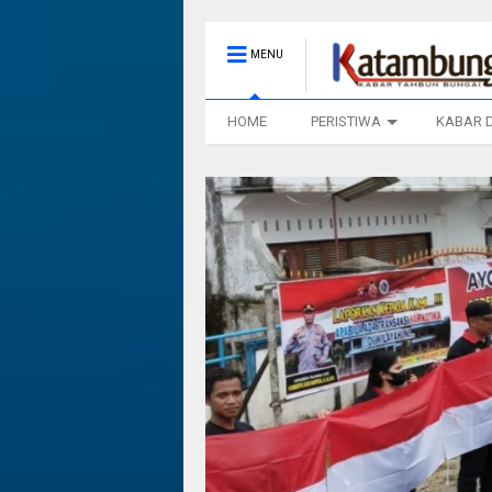
MENU
HOME
PERISTIWA
KABAR 