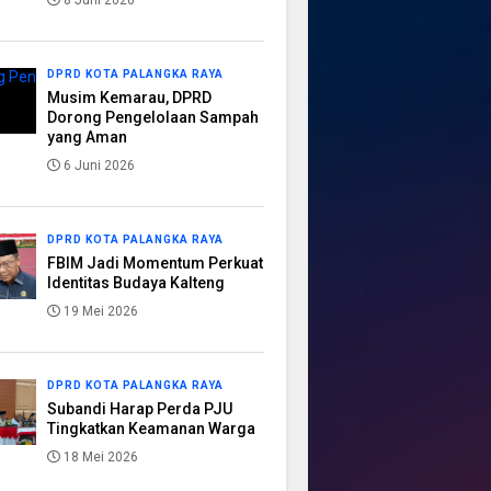
8 Juni 2026
DPRD KOTA PALANGKA RAYA
Musim Kemarau, DPRD
Dorong Pengelolaan Sampah
yang Aman
6 Juni 2026
DPRD KOTA PALANGKA RAYA
FBIM Jadi Momentum Perkuat
Identitas Budaya Kalteng
19 Mei 2026
DPRD KOTA PALANGKA RAYA
Subandi Harap Perda PJU
Tingkatkan Keamanan Warga
18 Mei 2026