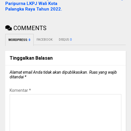
Paripurna LKPJ Wali Kota
Palangka Raya Tahun 2022.
COMMENTS
FACEBOOK:
DISQUS:
0
WORDPRESS:
0
Tinggalkan Balasan
Alamat email Anda tidak akan dipublikasikan.
Ruas yang wajib
ditandai
*
Komentar
*