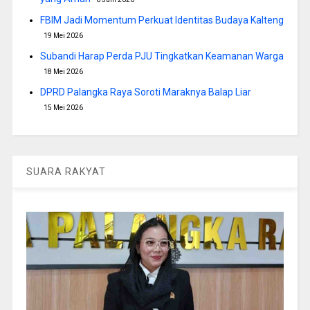
FBIM Jadi Momentum Perkuat Identitas Budaya Kalteng
19 Mei 2026
Subandi Harap Perda PJU Tingkatkan Keamanan Warga
18 Mei 2026
DPRD Palangka Raya Soroti Maraknya Balap Liar
15 Mei 2026
SUARA RAKYAT