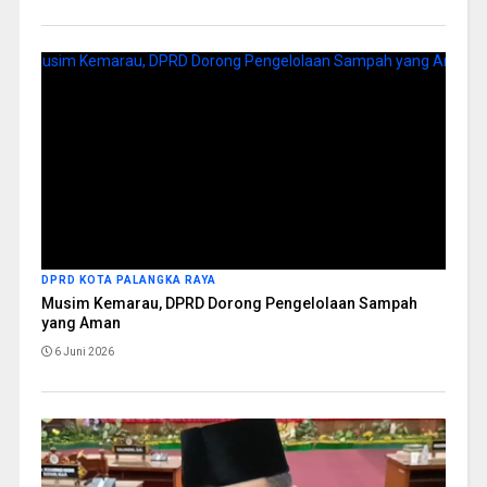
DPRD KOTA PALANGKA RAYA
Musim Kemarau, DPRD Dorong Pengelolaan Sampah
yang Aman
6 Juni 2026