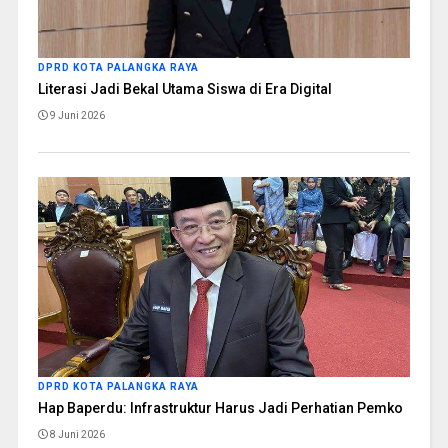
DPRD KOTA PALANGKA RAYA
Literasi Jadi Bekal Utama Siswa di Era Digital
9 Juni 2026
DPRD KOTA PALANGKA RAYA
Hap Baperdu: Infrastruktur Harus Jadi Perhatian Pemko
8 Juni 2026