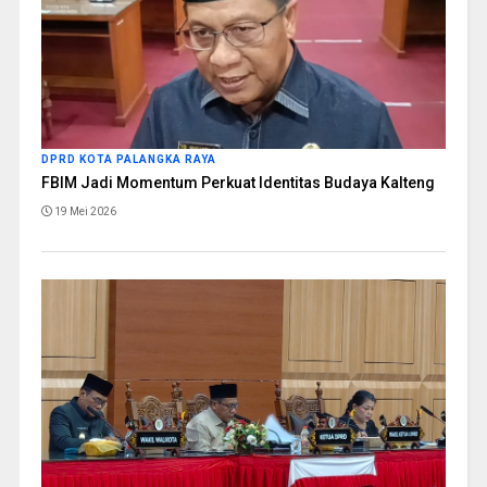
DPRD KOTA PALANGKA RAYA
FBIM Jadi Momentum Perkuat Identitas Budaya Kalteng
19 Mei 2026