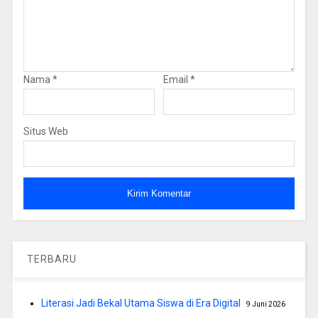
Nama
*
Email
*
Situs Web
TERBARU
Literasi Jadi Bekal Utama Siswa di Era Digital
9 Juni 2026