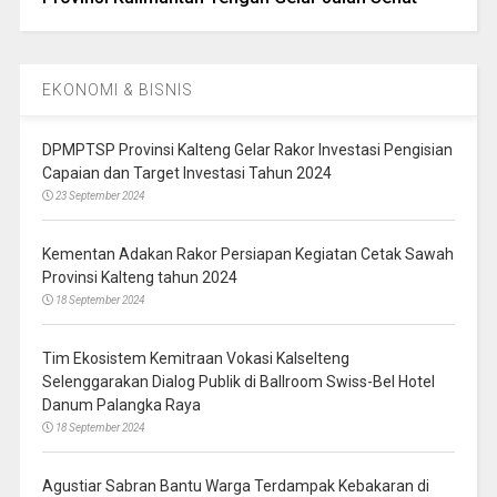
EKONOMI & BISNIS
DPMPTSP Provinsi Kalteng Gelar Rakor Investasi Pengisian
Capaian dan Target Investasi Tahun 2024
23 September 2024
Kementan Adakan Rakor Persiapan Kegiatan Cetak Sawah
Provinsi Kalteng tahun 2024
18 September 2024
Tim Ekosistem Kemitraan Vokasi Kalselteng
Selenggarakan Dialog Publik di Ballroom Swiss-Bel Hotel
Danum Palangka Raya
18 September 2024
Agustiar Sabran Bantu Warga Terdampak Kebakaran di