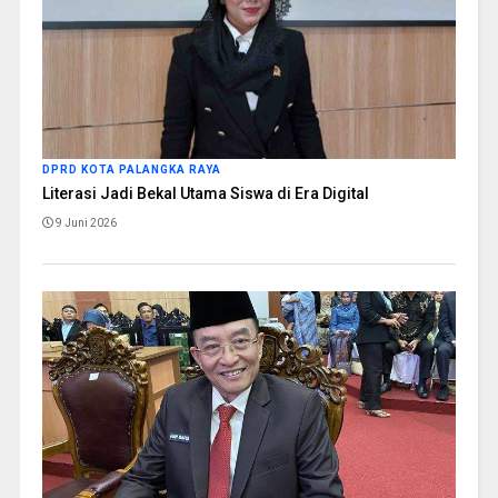
DPRD KOTA PALANGKA RAYA
Literasi Jadi Bekal Utama Siswa di Era Digital
9 Juni 2026