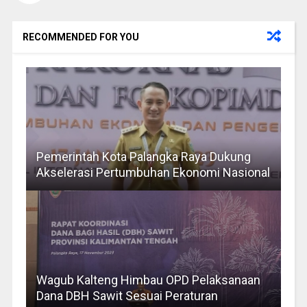
RECOMMENDED FOR YOU
Pemerintah Kota Palangka Raya Dukung
Akselerasi Pertumbuhan Ekonomi Nasional
Wagub Kalteng Himbau OPD Pelaksanaan
Dana DBH Sawit Sesuai Peraturan