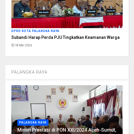
DPRD KOTA PALANGKA RAYA
Subandi Harap Perda PJU Tingkatkan Keamanan Warga
18 Mei 2026
PALANGKA RAYA
PALANGKA RAYA
Minim Prestasi di PON XXI/2024 Aceh-Sumut,