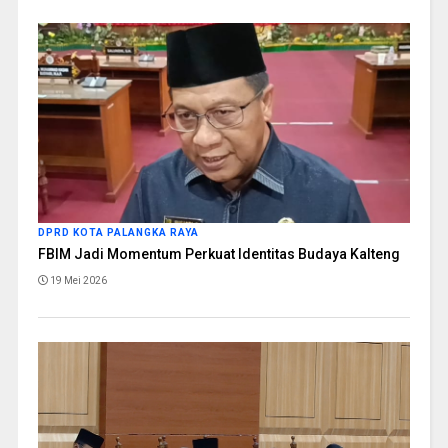
DPRD KOTA PALANGKA RAYA
FBIM Jadi Momentum Perkuat Identitas Budaya Kalteng
19 Mei 2026