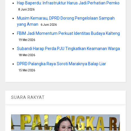
Hap Baperdu: Infrastruktur Harus Jadi Perhatian Pemko
8 Juni 2026
Musim Kemarau, DPRD Dorong Pengelolaan Sampah
yang Aman
6 Juni 2026
FBIM Jadi Momentum Perkuat Identitas Budaya Kalteng
19 Mei 2026
Subandi Harap Perda PJU Tingkatkan Keamanan Warga
18 Mei 2026
DPRD Palangka Raya Soroti Maraknya Balap Liar
15 Mei 2026
SUARA RAKYAT