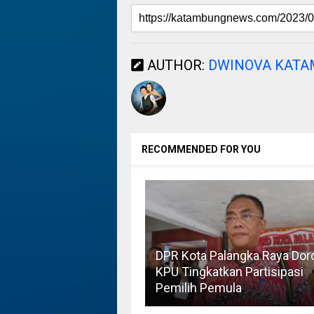
AUTHOR:
DWINOVA KAT
RECOMMENDED FOR YOU
DPR Kota Palangka Raya Dor
KPU Tingkatkan Partisipasi
Pemilih Pemula