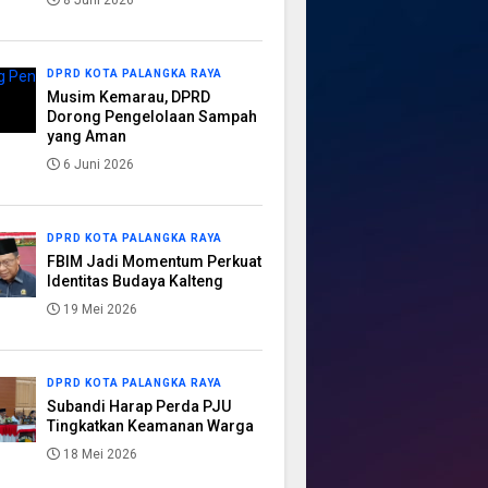
8 Juni 2026
DPRD KOTA PALANGKA RAYA
Musim Kemarau, DPRD
Dorong Pengelolaan Sampah
yang Aman
6 Juni 2026
DPRD KOTA PALANGKA RAYA
FBIM Jadi Momentum Perkuat
Identitas Budaya Kalteng
19 Mei 2026
DPRD KOTA PALANGKA RAYA
Subandi Harap Perda PJU
Tingkatkan Keamanan Warga
18 Mei 2026