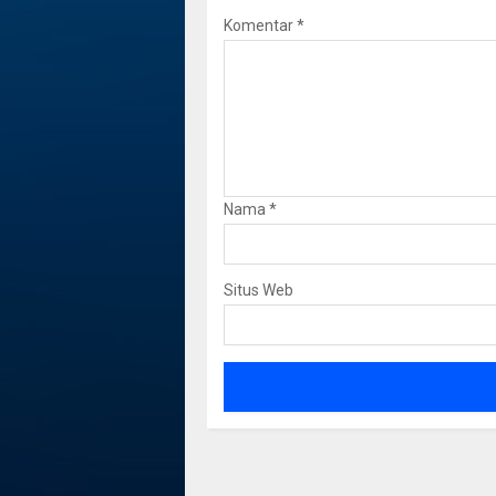
Komentar
*
Nama
*
Situs Web