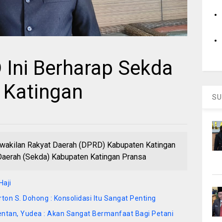
Ini Berharap Sekda
i Katingan
SU
6
kilan Rakyat Daerah (DPRD) Kabupaten Katingan
 Daerah (Sekda) Kabupaten Katingan Pransa
Haji
ton S. Dohong : Konsolidasi Itu Sangat Penting
ntan, Yudea : Akan Sangat Bermanfaat Bagi Petani