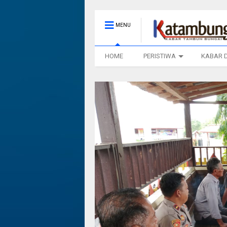
MENU
HOME
PERISTIWA
KABAR 