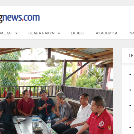
DAERAH
SUARA RAKYAT
EKOBIS
AKADEMIKA
N
T