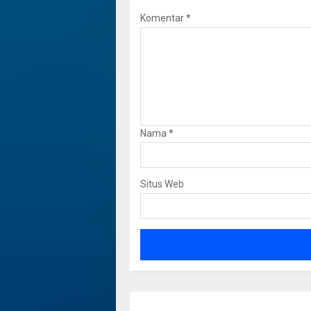
Komentar
*
Nama
*
Situs Web