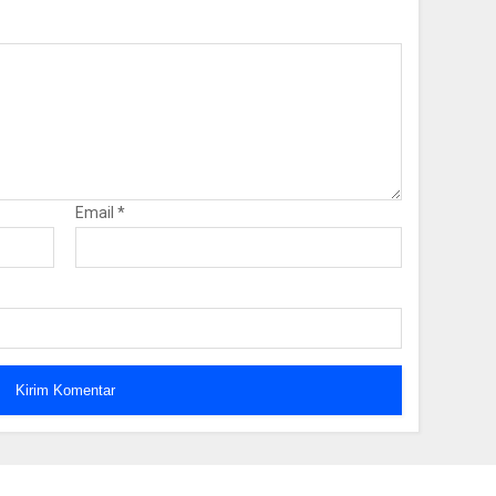
Email
*