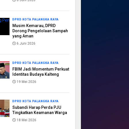
8 Juni 2026
DPRD KOTA PALANGKA RAYA
Musim Kemarau, DPRD
Dorong Pengelolaan Sampah
yang Aman
6 Juni 2026
DPRD KOTA PALANGKA RAYA
FBIM Jadi Momentum Perkuat
Identitas Budaya Kalteng
19 Mei 2026
DPRD KOTA PALANGKA RAYA
Subandi Harap Perda PJU
Tingkatkan Keamanan Warga
18 Mei 2026