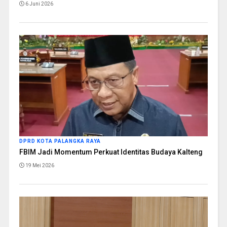
6 Juni 2026
DPRD KOTA PALANGKA RAYA
FBIM Jadi Momentum Perkuat Identitas Budaya Kalteng
19 Mei 2026