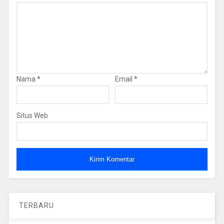
Nama
*
Email
*
Situs Web
TERBARU