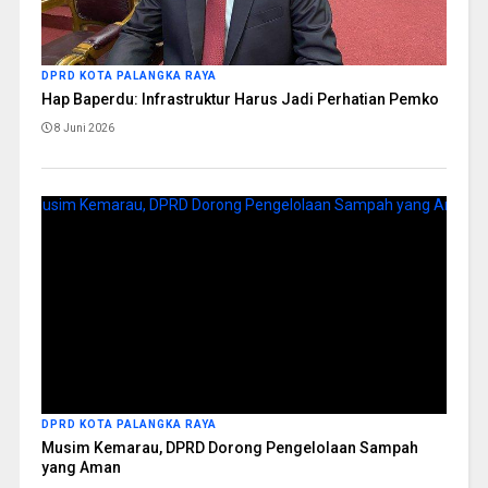
DPRD KOTA PALANGKA RAYA
Hap Baperdu: Infrastruktur Harus Jadi Perhatian Pemko
8 Juni 2026
DPRD KOTA PALANGKA RAYA
Musim Kemarau, DPRD Dorong Pengelolaan Sampah
yang Aman