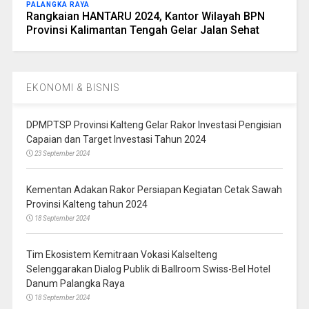
PALANGKA RAYA
Rangkaian HANTARU 2024, Kantor Wilayah BPN
Provinsi Kalimantan Tengah Gelar Jalan Sehat
EKONOMI & BISNIS
DPMPTSP Provinsi Kalteng Gelar Rakor Investasi Pengisian
Capaian dan Target Investasi Tahun 2024
23 September 2024
Kementan Adakan Rakor Persiapan Kegiatan Cetak Sawah
Provinsi Kalteng tahun 2024
18 September 2024
Tim Ekosistem Kemitraan Vokasi Kalselteng
Selenggarakan Dialog Publik di Ballroom Swiss-Bel Hotel
Danum Palangka Raya
18 September 2024