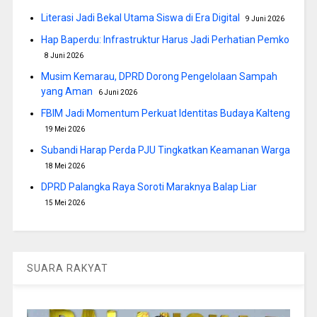
Literasi Jadi Bekal Utama Siswa di Era Digital
9 Juni 2026
Hap Baperdu: Infrastruktur Harus Jadi Perhatian Pemko
8 Juni 2026
Musim Kemarau, DPRD Dorong Pengelolaan Sampah
yang Aman
6 Juni 2026
FBIM Jadi Momentum Perkuat Identitas Budaya Kalteng
19 Mei 2026
Subandi Harap Perda PJU Tingkatkan Keamanan Warga
18 Mei 2026
DPRD Palangka Raya Soroti Maraknya Balap Liar
15 Mei 2026
SUARA RAKYAT