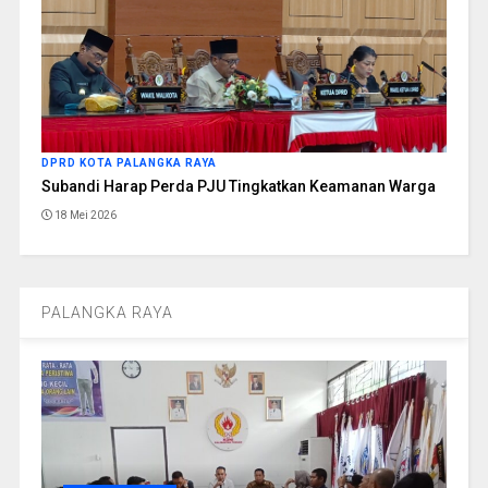
DPRD KOTA PALANGKA RAYA
Subandi Harap Perda PJU Tingkatkan Keamanan Warga
18 Mei 2026
PALANGKA RAYA