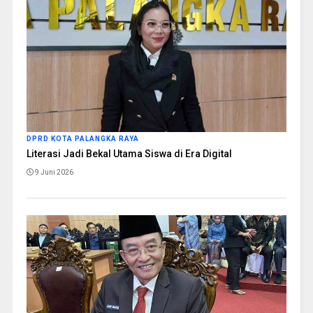
DPRD KOTA PALANGKA RAYA
Literasi Jadi Bekal Utama Siswa di Era Digital
9 Juni 2026