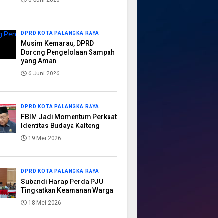
8 Juni 2026
DPRD KOTA PALANGKA RAYA
Musim Kemarau, DPRD
Dorong Pengelolaan Sampah
yang Aman
6 Juni 2026
DPRD KOTA PALANGKA RAYA
FBIM Jadi Momentum Perkuat
Identitas Budaya Kalteng
19 Mei 2026
DPRD KOTA PALANGKA RAYA
Subandi Harap Perda PJU
Tingkatkan Keamanan Warga
18 Mei 2026