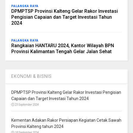
PALANGKA RAYA
DPMPTSP Provinsi Kalteng Gelar Rakor Investasi
Pengisian Capaian dan Target Investasi Tahun
2024
PALANGKA RAYA
Rangkaian HANTARU 2024, Kantor Wilayah BPN
Provinsi Kalimantan Tengah Gelar Jalan Sehat
EKONOMI & BISNIS
DPMPTSP Provinsi Kalteng Gelar Rakor Investasi Pengisian
Capaian dan Target Investasi Tahun 2024
23 September 2024
Kementan Adakan Rakor Persiapan Kegiatan Cetak Sawah
Provinsi Kalteng tahun 2024
18 September 2024