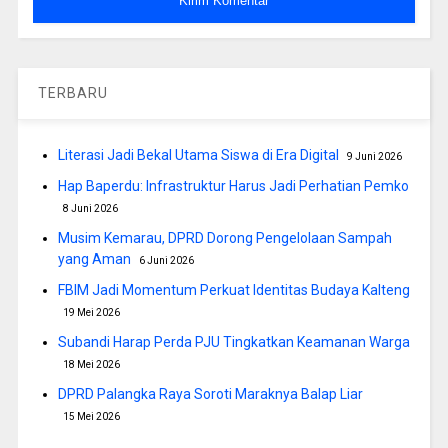
TERBARU
Literasi Jadi Bekal Utama Siswa di Era Digital
9 Juni 2026
Hap Baperdu: Infrastruktur Harus Jadi Perhatian Pemko
8 Juni 2026
Musim Kemarau, DPRD Dorong Pengelolaan Sampah
yang Aman
6 Juni 2026
FBIM Jadi Momentum Perkuat Identitas Budaya Kalteng
19 Mei 2026
Subandi Harap Perda PJU Tingkatkan Keamanan Warga
18 Mei 2026
DPRD Palangka Raya Soroti Maraknya Balap Liar
15 Mei 2026