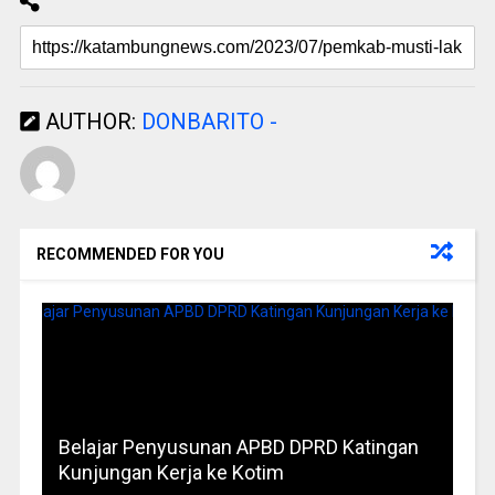
AUTHOR:
DONBARITO -
RECOMMENDED FOR YOU
Belajar Penyusunan APBD DPRD Katingan
Kunjungan Kerja ke Kotim