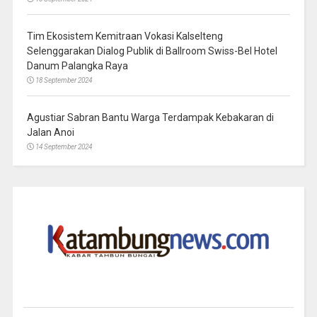
Tim Ekosistem Kemitraan Vokasi Kalselteng
Selenggarakan Dialog Publik di Ballroom Swiss-Bel Hotel
Danum Palangka Raya
18 September 2024
Agustiar Sabran Bantu Warga Terdampak Kebakaran di
Jalan Anoi
14 September 2024