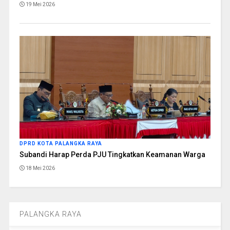
19 Mei 2026
DPRD KOTA PALANGKA RAYA
Subandi Harap Perda PJU Tingkatkan Keamanan Warga
18 Mei 2026
PALANGKA RAYA