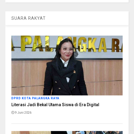
SUARA RAKYAT
DPRD KOTA PALANGKA RAYA
Literasi Jadi Bekal Utama Siswa di Era Digital
9 Juni 2026