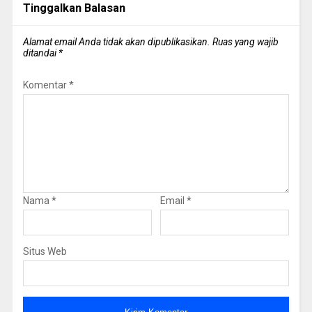
Tinggalkan Balasan
Alamat email Anda tidak akan dipublikasikan.
Ruas yang wajib
ditandai
*
Komentar
*
Nama
*
Email
*
Situs Web