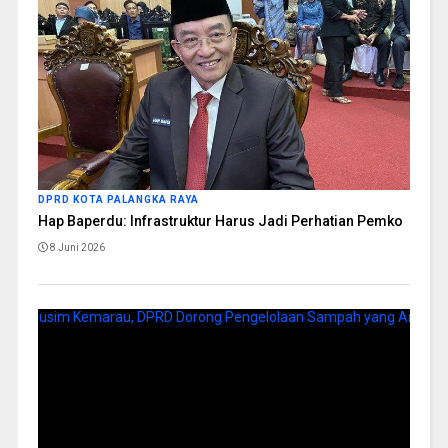
DPRD KOTA PALANGKA RAYA
Hap Baperdu: Infrastruktur Harus Jadi Perhatian Pemko
8 Juni 2026