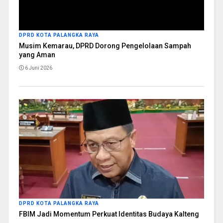
DPRD KOTA PALANGKA RAYA
Musim Kemarau, DPRD Dorong Pengelolaan Sampah
yang Aman
6 Juni 2026
DPRD KOTA PALANGKA RAYA
FBIM Jadi Momentum Perkuat Identitas Budaya Kalteng