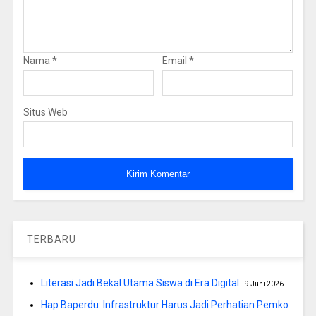
Nama
*
Email
*
Situs Web
TERBARU
Literasi Jadi Bekal Utama Siswa di Era Digital
9 Juni 2026
Hap Baperdu: Infrastruktur Harus Jadi Perhatian Pemko