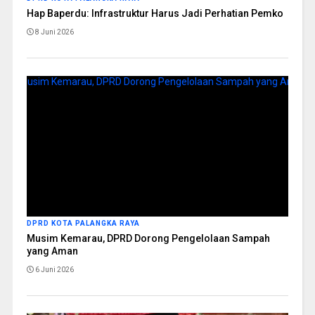
Hap Baperdu: Infrastruktur Harus Jadi Perhatian Pemko
8 Juni 2026
DPRD KOTA PALANGKA RAYA
Musim Kemarau, DPRD Dorong Pengelolaan Sampah
yang Aman
6 Juni 2026