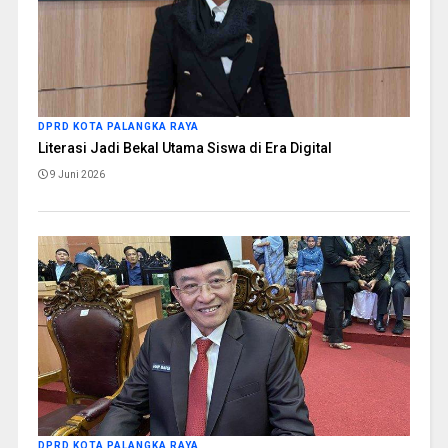
DPRD KOTA PALANGKA RAYA
Literasi Jadi Bekal Utama Siswa di Era Digital
9 Juni 2026
DPRD KOTA PALANGKA RAYA