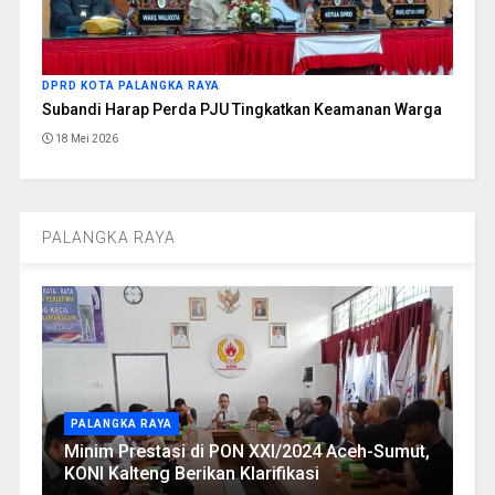
DPRD KOTA PALANGKA RAYA
Subandi Harap Perda PJU Tingkatkan Keamanan Warga
18 Mei 2026
PALANGKA RAYA
PALANGKA RAYA
Minim Prestasi di PON XXI/2024 Aceh-Sumut,
KONI Kalteng Berikan Klarifikasi