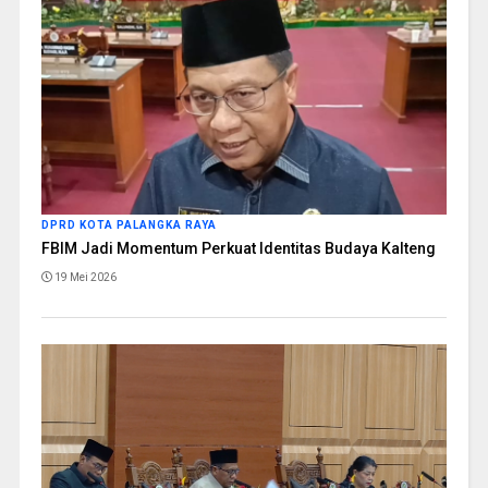
DPRD KOTA PALANGKA RAYA
FBIM Jadi Momentum Perkuat Identitas Budaya Kalteng
19 Mei 2026