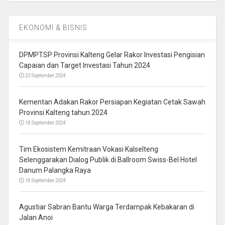
EKONOMI & BISNIS
DPMPTSP Provinsi Kalteng Gelar Rakor Investasi Pengisian
Capaian dan Target Investasi Tahun 2024
23 September 2024
Kementan Adakan Rakor Persiapan Kegiatan Cetak Sawah
Provinsi Kalteng tahun 2024
18 September 2024
Tim Ekosistem Kemitraan Vokasi Kalselteng
Selenggarakan Dialog Publik di Ballroom Swiss-Bel Hotel
Danum Palangka Raya
18 September 2024
Agustiar Sabran Bantu Warga Terdampak Kebakaran di
Jalan Anoi