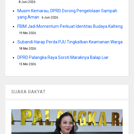
8 Juni 2026
Musim Kemarau, DPRD Dorong Pengelolaan Sampah
yang Aman
6 Juni 2026
FBIM Jadi Momentum Perkuat Identitas Budaya Kalteng
19 Mei 2026
Subandi Harap Perda PJU Tingkatkan Keamanan Warga
18 Mei 2026
DPRD Palangka Raya Soroti Maraknya Balap Liar
15 Mei 2026
SUARA RAKYAT