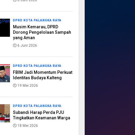
8 Juni 2026
DPRD KOTA PALANGKA RAYA
Musim Kemarau, DPRD
Dorong Pengelolaan Sampah
yang Aman
6 Juni 2026
DPRD KOTA PALANGKA RAYA
FBIM Jadi Momentum Perkuat
Identitas Budaya Kalteng
19 Mei 2026
DPRD KOTA PALANGKA RAYA
Subandi Harap Perda PJU
Tingkatkan Keamanan Warga
18 Mei 2026