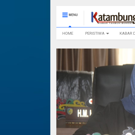
MENU
HOME
PERISTIWA
KABAR 