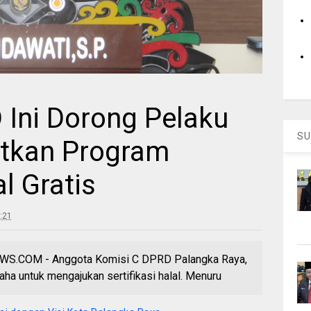
Ini Dorong Pelaku
SU
tkan Program
al Gratis
:21
.COM - Anggota Komisi C DPRD Palangka Raya,
ha untuk mengajukan sertifikasi halal. Menuru