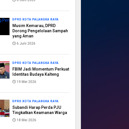
8 Juni 2026
DPRD KOTA PALANGKA RAYA
Musim Kemarau, DPRD
Dorong Pengelolaan Sampah
yang Aman
6 Juni 2026
DPRD KOTA PALANGKA RAYA
FBIM Jadi Momentum Perkuat
Identitas Budaya Kalteng
19 Mei 2026
DPRD KOTA PALANGKA RAYA
Subandi Harap Perda PJU
Tingkatkan Keamanan Warga
18 Mei 2026