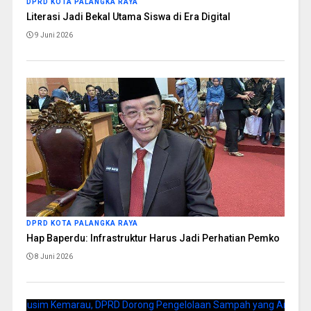
DPRD KOTA PALANGKA RAYA
Literasi Jadi Bekal Utama Siswa di Era Digital
9 Juni 2026
DPRD KOTA PALANGKA RAYA
Hap Baperdu: Infrastruktur Harus Jadi Perhatian Pemko
8 Juni 2026