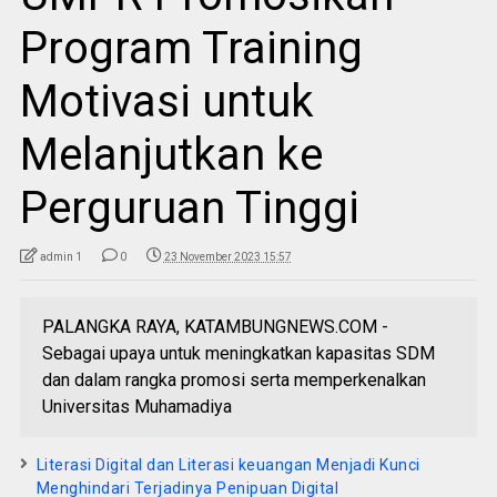
Program Training
Motivasi untuk
Melanjutkan ke
Perguruan Tinggi
admin 1
0
23 November 2023 15:57
PALANGKA RAYA, KATAMBUNGNEWS.COM -
Sebagai upaya untuk meningkatkan kapasitas SDM
dan dalam rangka promosi serta memperkenalkan
Universitas Muhamadiya
Literasi Digital dan Literasi keuangan Menjadi Kunci
Menghindari Terjadinya Penipuan Digital