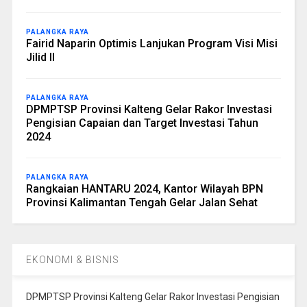
PALANGKA RAYA
Fairid Naparin Optimis Lanjukan Program Visi Misi
Jilid II
PALANGKA RAYA
DPMPTSP Provinsi Kalteng Gelar Rakor Investasi
Pengisian Capaian dan Target Investasi Tahun
2024
PALANGKA RAYA
Rangkaian HANTARU 2024, Kantor Wilayah BPN
Provinsi Kalimantan Tengah Gelar Jalan Sehat
EKONOMI & BISNIS
DPMPTSP Provinsi Kalteng Gelar Rakor Investasi Pengisian