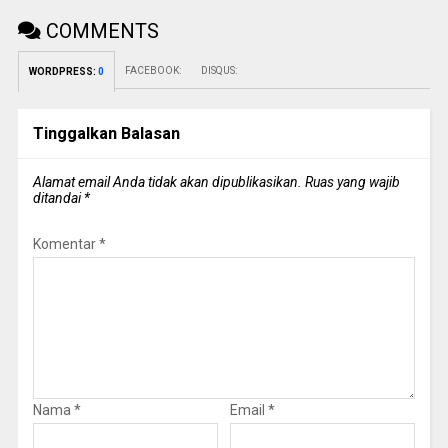
COMMENTS
FACEBOOK:
DISQUS:
WORDPRESS:
0
Tinggalkan Balasan
Alamat email Anda tidak akan dipublikasikan.
Ruas yang wajib
ditandai
*
Komentar
*
Nama
*
Email
*