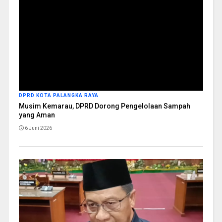
DPRD KOTA PALANGKA RAYA
Musim Kemarau, DPRD Dorong Pengelolaan Sampah
yang Aman
6 Juni 2026