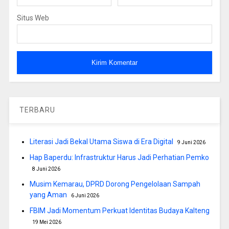
Situs Web
TERBARU
Literasi Jadi Bekal Utama Siswa di Era Digital
9 Juni 2026
Hap Baperdu: Infrastruktur Harus Jadi Perhatian Pemko
8 Juni 2026
Musim Kemarau, DPRD Dorong Pengelolaan Sampah
yang Aman
6 Juni 2026
FBIM Jadi Momentum Perkuat Identitas Budaya Kalteng
19 Mei 2026