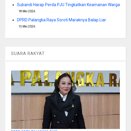
Subandi Harap Perda PJU Tingkatkan Keamanan Warga
18 Mei 2026
DPRD Palangka Raya Soroti Maraknya Balap Liar
15 Mei 2026
SUARA RAKYAT