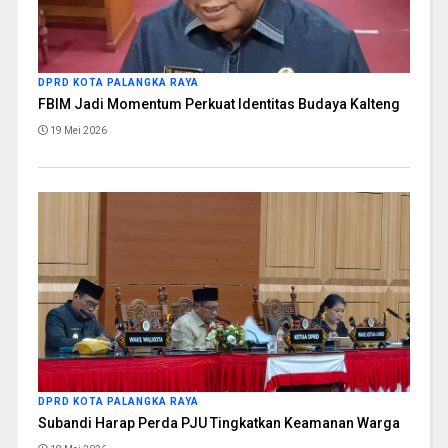
DPRD KOTA PALANGKA RAYA
FBIM Jadi Momentum Perkuat Identitas Budaya Kalteng
19 Mei 2026
DPRD KOTA PALANGKA RAYA
Subandi Harap Perda PJU Tingkatkan Keamanan Warga