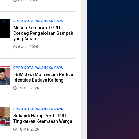
8 Juni 2026
DPRD KOTA PALANGKA RAYA
Musim Kemarau, DPRD
Dorong Pengelolaan Sampah
yang Aman
6 Juni 2026
DPRD KOTA PALANGKA RAYA
FBIM Jadi Momentum Perkuat
Identitas Budaya Kalteng
19 Mei 2026
DPRD KOTA PALANGKA RAYA
Subandi Harap Perda PJU
Tingkatkan Keamanan Warga
18 Mei 2026