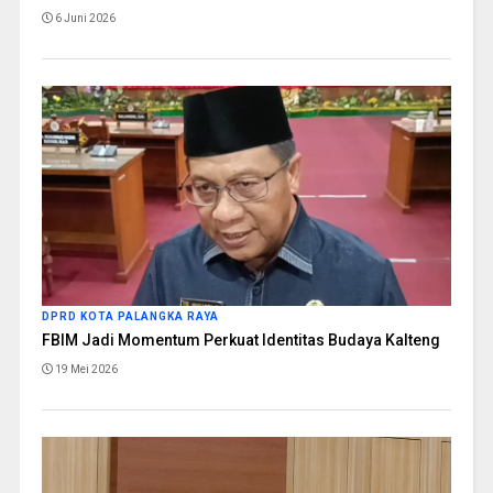
6 Juni 2026
DPRD KOTA PALANGKA RAYA
FBIM Jadi Momentum Perkuat Identitas Budaya Kalteng
19 Mei 2026