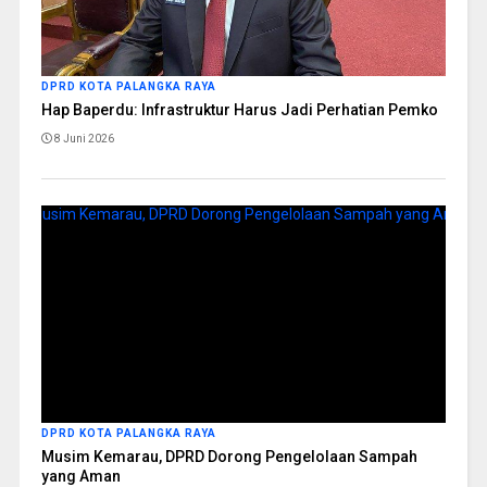
DPRD KOTA PALANGKA RAYA
Hap Baperdu: Infrastruktur Harus Jadi Perhatian Pemko
8 Juni 2026
DPRD KOTA PALANGKA RAYA
Musim Kemarau, DPRD Dorong Pengelolaan Sampah
yang Aman