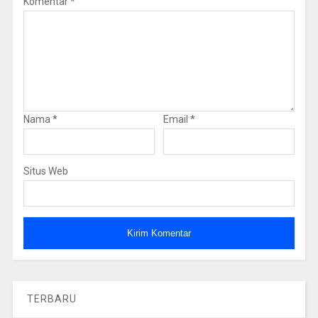
Komentar
*
Nama
*
Email
*
Situs Web
TERBARU