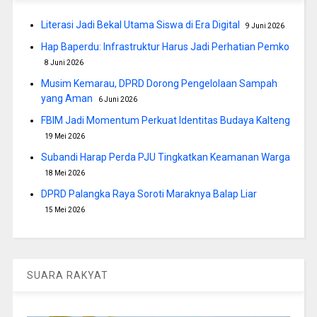
Literasi Jadi Bekal Utama Siswa di Era Digital
9 Juni 2026
Hap Baperdu: Infrastruktur Harus Jadi Perhatian Pemko
8 Juni 2026
Musim Kemarau, DPRD Dorong Pengelolaan Sampah
yang Aman
6 Juni 2026
FBIM Jadi Momentum Perkuat Identitas Budaya Kalteng
19 Mei 2026
Subandi Harap Perda PJU Tingkatkan Keamanan Warga
18 Mei 2026
DPRD Palangka Raya Soroti Maraknya Balap Liar
15 Mei 2026
SUARA RAKYAT