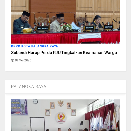
DPRD KOTA PALANGKA RAYA
Subandi Harap Perda PJU Tingkatkan Keamanan Warga
18 Mei 2026
PALANGKA RAYA