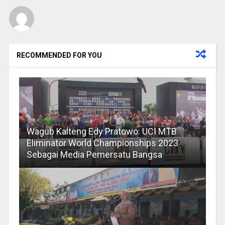
RECOMMENDED FOR YOU
Wagub Kalteng Edy Pratowo: UCI MTB
Eliminator World Championships 2023
Sebagai Media Pemersatu Bangsa