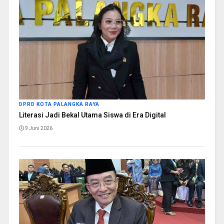
DPRD KOTA PALANGKA RAYA
Literasi Jadi Bekal Utama Siswa di Era Digital
9 Juni 2026