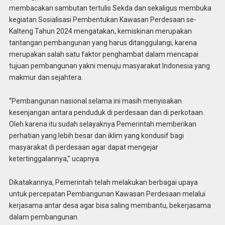
membacakan sambutan tertulis Sekda dan sekaligus membuka
kegiatan Sosialisasi Pembentukan Kawasan Perdesaan se-
Kalteng Tahun 2024 mengatakan, kemiskinan merupakan
tantangan pembangunan yang harus ditanggulangi, karena
merupakan salah satu faktor penghambat dalam mencapai
tujuan pembangunan yakni menuju masyarakat Indonesia yang
makmur dan sejahtera.
“Pembangunan nasional selama ini masih menyisakan
kesenjangan antara penduduk di perdesaan dan di perkotaan.
Oleh karena itu sudah selayaknya Pemerintah memberikan
perhatian yang lebih besar dan iklim yang kondusif bagi
masyarakat di perdesaan agar dapat mengejar
ketertinggalannya,” ucapnya.
Dikatakannya, Pemerintah telah melakukan berbagai upaya
untuk percepatan Pembangunan Kawasan Perdesaan melalui
kerjasama antar desa agar bisa saling membantu, bekerjasama
dalam pembangunan.