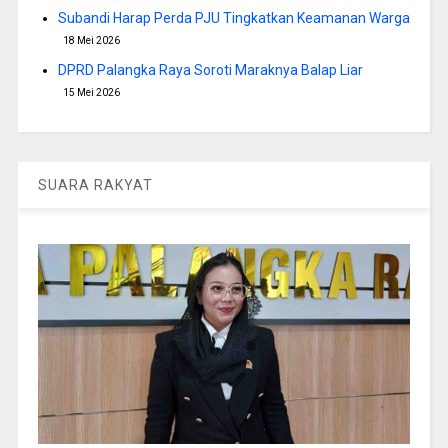
Subandi Harap Perda PJU Tingkatkan Keamanan Warga
18 Mei 2026
DPRD Palangka Raya Soroti Maraknya Balap Liar
15 Mei 2026
SUARA RAKYAT