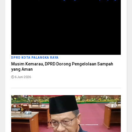
DPRD KOTA PALANGKA RAYA
Musim Kemarau, DPRD Dorong Pengelolaan Sampah
yang Aman
6 Juni 2026