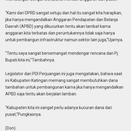
“Kami dari DPRD sangat setuju dan hal itu sangat kita harapkan,
jika hanya mengandalkan Anggaran Pendapatan dan Belanja
Daerah (APBD) yang dikucurkan tentu akan lambat karna
anggaran kita terbatas dan peruntukannya tidak saja hanya
untuk pembangun infrastruktur namun sektor lain juga,”Ujarnya.
“Tentu saya sangat bersemangat mendengar rencana dari Pj.
Bupati kita ini,”Tambahnya.
Legislator dari PDI Perjuangan ini juga mengatakan, bahwa saat
ini Kabupaten Katingan memang sangat membutuhkan dana
tambahan untuk pembangunan karna jika hanya mengandalkan
APBD saja tentu akan berjalan lamban.
“Kabupaten kita ini sangat perlu adanya kucuran dana dari
pusat,”Pungkasnya.
(Don)