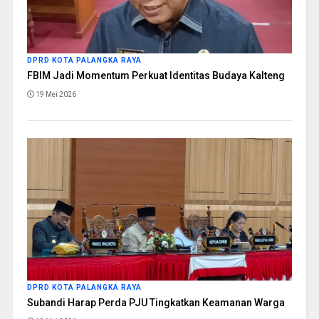
DPRD KOTA PALANGKA RAYA
FBIM Jadi Momentum Perkuat Identitas Budaya Kalteng
19 Mei 2026
DPRD KOTA PALANGKA RAYA
Subandi Harap Perda PJU Tingkatkan Keamanan Warga