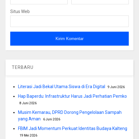
Situs Web
TERBARU
Literasi Jadi Bekal Utama Siswa di Era Digital
9 Juni 2026
Hap Baperdu: Infrastruktur Harus Jadi Perhatian Pemko
8 Juni 2026
Musim Kemarau, DPRD Dorong Pengelolaan Sampah
yang Aman
6 Juni 2026
FBIM Jadi Momentum Perkuat Identitas Budaya Kalteng
19 Mei 2026