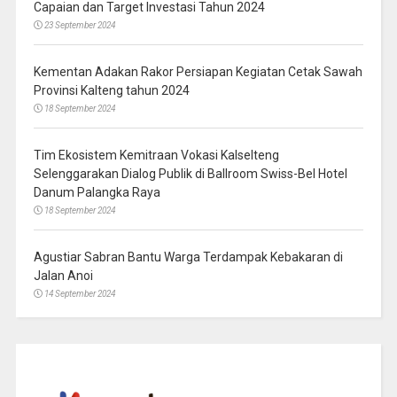
Capaian dan Target Investasi Tahun 2024
23 September 2024
Kementan Adakan Rakor Persiapan Kegiatan Cetak Sawah
Provinsi Kalteng tahun 2024
18 September 2024
Tim Ekosistem Kemitraan Vokasi Kalselteng
Selenggarakan Dialog Publik di Ballroom Swiss-Bel Hotel
Danum Palangka Raya
18 September 2024
Agustiar Sabran Bantu Warga Terdampak Kebakaran di
Jalan Anoi
14 September 2024