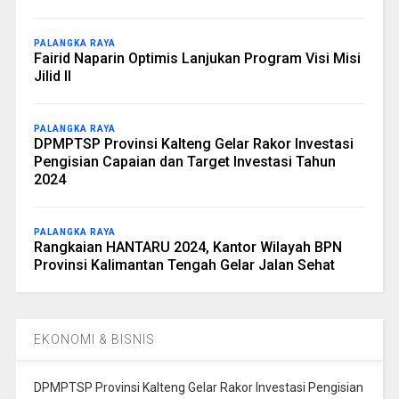
PALANGKA RAYA
Fairid Naparin Optimis Lanjukan Program Visi Misi
Jilid II
PALANGKA RAYA
DPMPTSP Provinsi Kalteng Gelar Rakor Investasi
Pengisian Capaian dan Target Investasi Tahun
2024
PALANGKA RAYA
Rangkaian HANTARU 2024, Kantor Wilayah BPN
Provinsi Kalimantan Tengah Gelar Jalan Sehat
EKONOMI & BISNIS
DPMPTSP Provinsi Kalteng Gelar Rakor Investasi Pengisian