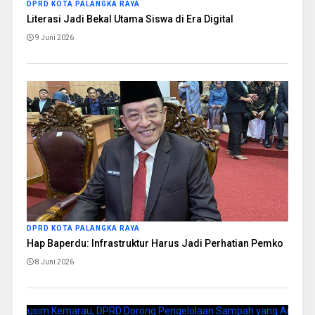
DPRD KOTA PALANGKA RAYA
Literasi Jadi Bekal Utama Siswa di Era Digital
9 Juni 2026
DPRD KOTA PALANGKA RAYA
Hap Baperdu: Infrastruktur Harus Jadi Perhatian Pemko
8 Juni 2026