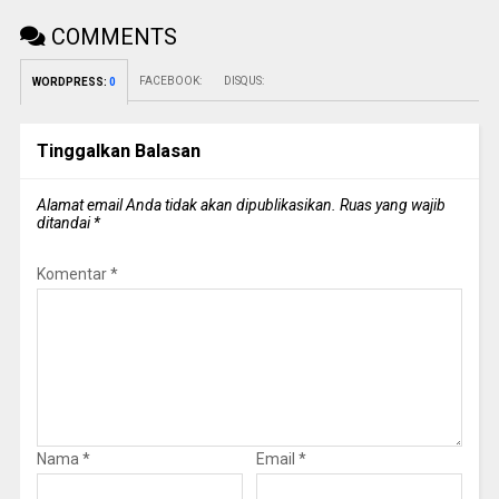
COMMENTS
FACEBOOK:
DISQUS:
WORDPRESS:
0
Tinggalkan Balasan
Alamat email Anda tidak akan dipublikasikan.
Ruas yang wajib
ditandai
*
Komentar
*
Nama
*
Email
*