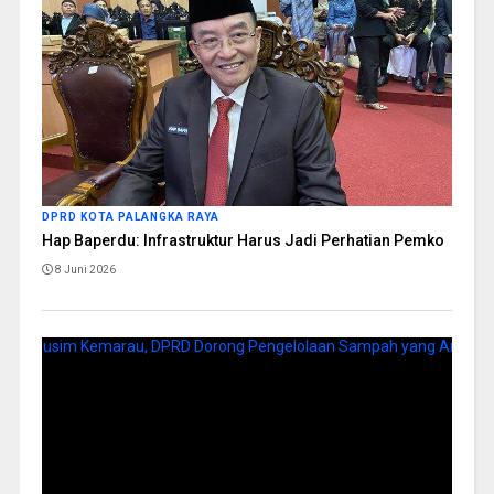
DPRD KOTA PALANGKA RAYA
Hap Baperdu: Infrastruktur Harus Jadi Perhatian Pemko
8 Juni 2026