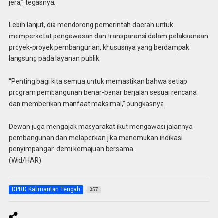
jera,” tegasnya.
Lebih lanjut, dia mendorong pemerintah daerah untuk
memperketat pengawasan dan transparansi dalam pelaksanaan
proyek-proyek pembangunan, khususnya yang berdampak
langsung pada layanan publik.
“Penting bagi kita semua untuk memastikan bahwa setiap
program pembangunan benar-benar berjalan sesuai rencana
dan memberikan manfaat maksimal,” pungkasnya.
Dewan juga mengajak masyarakat ikut mengawasi jalannya
pembangunan dan melaporkan jika menemukan indikasi
penyimpangan demi kemajuan bersama.
(Wid/HAR)
DPRD Kalimantan Tengah
357