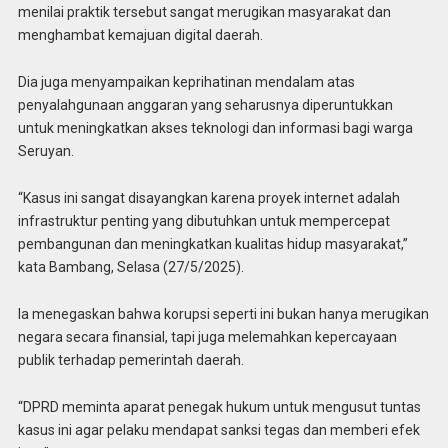
menilai praktik tersebut sangat merugikan masyarakat dan
menghambat kemajuan digital daerah.
Dia juga menyampaikan keprihatinan mendalam atas
penyalahgunaan anggaran yang seharusnya diperuntukkan
untuk meningkatkan akses teknologi dan informasi bagi warga
Seruyan.
“Kasus ini sangat disayangkan karena proyek internet adalah
infrastruktur penting yang dibutuhkan untuk mempercepat
pembangunan dan meningkatkan kualitas hidup masyarakat,”
kata Bambang, Selasa (27/5/2025).
Ia menegaskan bahwa korupsi seperti ini bukan hanya merugikan
negara secara finansial, tapi juga melemahkan kepercayaan
publik terhadap pemerintah daerah.
“DPRD meminta aparat penegak hukum untuk mengusut tuntas
kasus ini agar pelaku mendapat sanksi tegas dan memberi efek