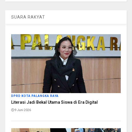
SUARA RAKYAT
DPRD KOTA PALANGKA RAYA
Literasi Jadi Bekal Utama Siswa di Era Digital
9 Juni 2026