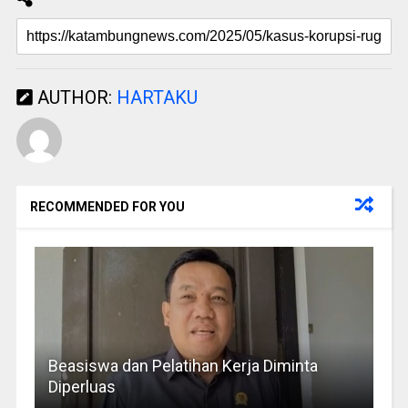
AUTHOR:
HARTAKU
RECOMMENDED FOR YOU
Beasiswa dan Pelatihan Kerja Diminta
Diperluas