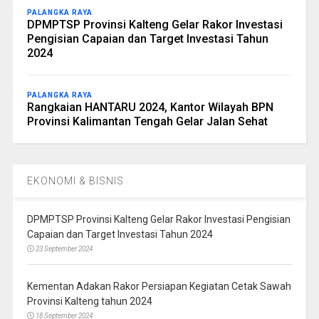
PALANGKA RAYA
DPMPTSP Provinsi Kalteng Gelar Rakor Investasi
Pengisian Capaian dan Target Investasi Tahun
2024
PALANGKA RAYA
Rangkaian HANTARU 2024, Kantor Wilayah BPN
Provinsi Kalimantan Tengah Gelar Jalan Sehat
EKONOMI & BISNIS
DPMPTSP Provinsi Kalteng Gelar Rakor Investasi Pengisian
Capaian dan Target Investasi Tahun 2024
23 September 2024
Kementan Adakan Rakor Persiapan Kegiatan Cetak Sawah
Provinsi Kalteng tahun 2024
18 September 2024