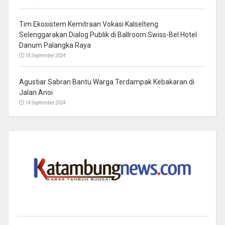
Tim Ekosistem Kemitraan Vokasi Kalselteng
Selenggarakan Dialog Publik di Ballroom Swiss-Bel Hotel
Danum Palangka Raya
18 September 2024
Agustiar Sabran Bantu Warga Terdampak Kebakaran di
Jalan Anoi
14 September 2024