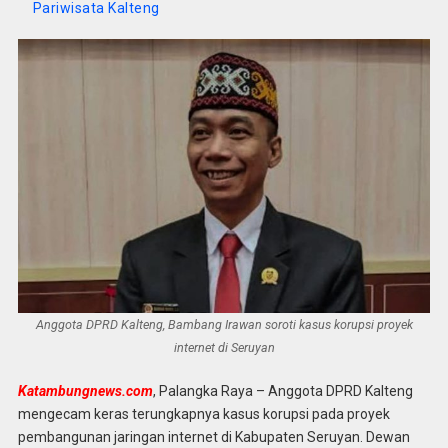
Pariwisata Kalteng
Anggota DPRD Kalteng, Bambang Irawan soroti kasus korupsi proyek
internet di Seruyan
Katambungnews.com
, Palangka Raya – Anggota DPRD Kalteng
mengecam keras terungkapnya kasus korupsi pada proyek
pembangunan jaringan internet di Kabupaten Seruyan. Dewan