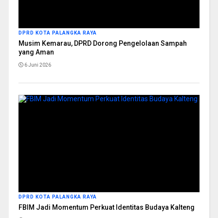
DPRD KOTA PALANGKA RAYA
Musim Kemarau, DPRD Dorong Pengelolaan Sampah
yang Aman
6 Juni 2026
DPRD KOTA PALANGKA RAYA
FBIM Jadi Momentum Perkuat Identitas Budaya Kalteng