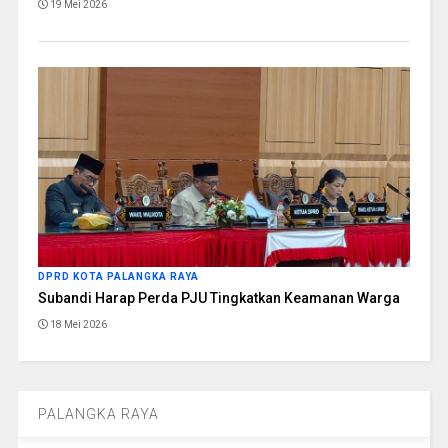
19 Mei 2026
DPRD KOTA PALANGKA RAYA
Subandi Harap Perda PJU Tingkatkan Keamanan Warga
18 Mei 2026
PALANGKA RAYA