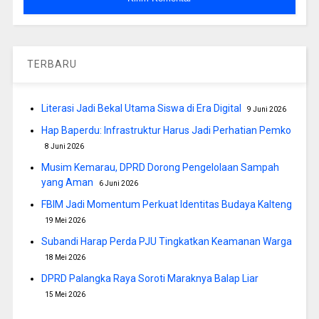
TERBARU
Literasi Jadi Bekal Utama Siswa di Era Digital
9 Juni 2026
Hap Baperdu: Infrastruktur Harus Jadi Perhatian Pemko
8 Juni 2026
Musim Kemarau, DPRD Dorong Pengelolaan Sampah
yang Aman
6 Juni 2026
FBIM Jadi Momentum Perkuat Identitas Budaya Kalteng
19 Mei 2026
Subandi Harap Perda PJU Tingkatkan Keamanan Warga
18 Mei 2026
DPRD Palangka Raya Soroti Maraknya Balap Liar
15 Mei 2026