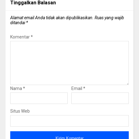
Tinggalkan Balasan
Alamat email Anda tidak akan dipublikasikan.
Ruas yang wajib
ditandai
*
Komentar
*
Nama
*
Email
*
Situs Web