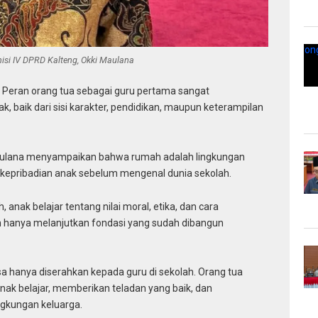
si IV DPRD Kalteng, Okki Maulana
–
Peran orang tua sebagai guru pertama sangat
baik dari sisi karakter, pendidikan, maupun keterampilan
Maulana menyampaikan bahwa rumah adalah lingkungan
kepribadian anak sebelum mengenal dunia sekolah.
 anak belajar tentang nilai moral, etika, dan cara
lah hanya melanjutkan fondasi yang sudah dibangun
sa hanya diserahkan kepada guru di sekolah. Orang tua
nak belajar, memberikan teladan yang baik, dan
gkungan keluarga.