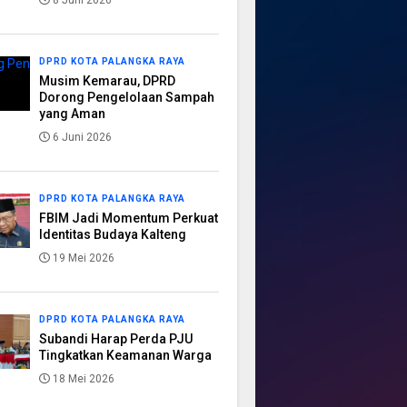
8 Juni 2026
DPRD KOTA PALANGKA RAYA
Musim Kemarau, DPRD
Dorong Pengelolaan Sampah
yang Aman
6 Juni 2026
DPRD KOTA PALANGKA RAYA
FBIM Jadi Momentum Perkuat
Identitas Budaya Kalteng
19 Mei 2026
DPRD KOTA PALANGKA RAYA
Subandi Harap Perda PJU
Tingkatkan Keamanan Warga
18 Mei 2026