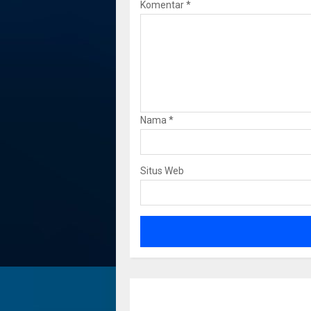
Komentar
*
Nama
*
Situs Web