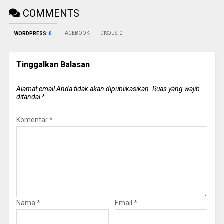
COMMENTS
FACEBOOK:
DISQUS:
0
WORDPRESS:
0
Tinggalkan Balasan
Alamat email Anda tidak akan dipublikasikan.
Ruas yang wajib
ditandai
*
Komentar
*
Nama
*
Email
*