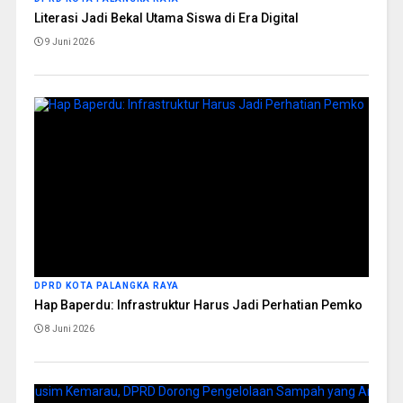
Literasi Jadi Bekal Utama Siswa di Era Digital
9 Juni 2026
DPRD KOTA PALANGKA RAYA
Hap Baperdu: Infrastruktur Harus Jadi Perhatian Pemko
8 Juni 2026