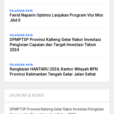
PALANGKA RAYA
Fairid Naparin Optimis Lanjukan Program Visi Misi
Jilid II
PALANGKA RAYA
DPMPTSP Provinsi Kalteng Gelar Rakor Investasi
Pengisian Capaian dan Target Investasi Tahun
2024
PALANGKA RAYA
Rangkaian HANTARU 2024, Kantor Wilayah BPN
Provinsi Kalimantan Tengah Gelar Jalan Sehat
EKONOMI & BISNIS
DPMPTSP Provinsi Kalteng Gelar Rakor Investasi Pengisian