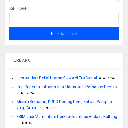
Situs Web
TERBARU
Literasi Jadi Bekal Utama Siswa di Era Digital
9 Juni 2026
Hap Baperdu: Infrastruktur Harus Jadi Perhatian Pemko
8 Juni 2026
Musim Kemarau, DPRD Dorong Pengelolaan Sampah
yang Aman
6 Juni 2026
FBIM Jadi Momentum Perkuat Identitas Budaya Kalteng
19 Mei 2026