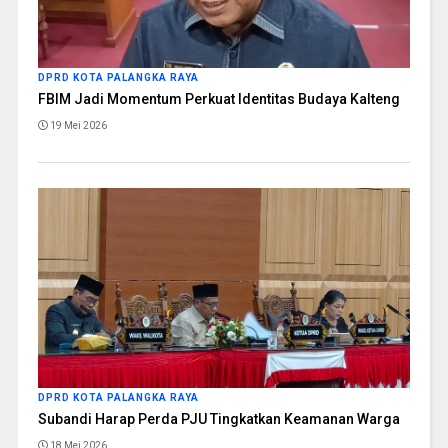
DPRD KOTA PALANGKA RAYA
FBIM Jadi Momentum Perkuat Identitas Budaya Kalteng
19 Mei 2026
DPRD KOTA PALANGKA RAYA
Subandi Harap Perda PJU Tingkatkan Keamanan Warga
18 Mei 2026