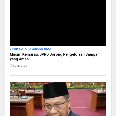
DPRD KOTA PALANGKA RAYA
Musim Kemarau, DPRD Dorong Pengelolaan Sampah
yang Aman
6 Juni 2026