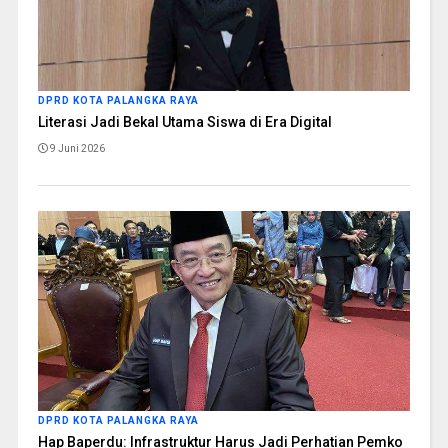
DPRD KOTA PALANGKA RAYA
Literasi Jadi Bekal Utama Siswa di Era Digital
9 Juni 2026
DPRD KOTA PALANGKA RAYA
Hap Baperdu: Infrastruktur Harus Jadi Perhatian Pemko