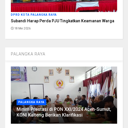
DPRD KOTA PALANGKA RAYA
Subandi Harap Perda PJU Tingkatkan Keamanan Warga
18 Mei 2026
PALANGKA RAYA
PALANGKA RAYA
Minim Prestasi di PON XXI/2024 Aceh-Sumut,
KONI Kalteng Berikan Klarifikasi