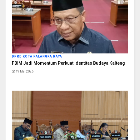
DPRD KOTA PALANGKA RAYA
FBIM Jadi Momentum Perkuat Identitas Budaya Kalteng
19 Mei 2026