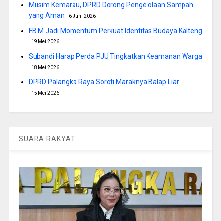
Musim Kemarau, DPRD Dorong Pengelolaan Sampah
yang Aman
6 Juni 2026
FBIM Jadi Momentum Perkuat Identitas Budaya Kalteng
19 Mei 2026
Subandi Harap Perda PJU Tingkatkan Keamanan Warga
18 Mei 2026
DPRD Palangka Raya Soroti Maraknya Balap Liar
15 Mei 2026
SUARA RAKYAT