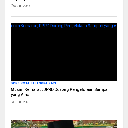
8 Juni 2026
DPRD KOTA PALANGKA RAYA
Musim Kemarau, DPRD Dorong Pengelolaan Sampah
yang Aman
6 Juni 2026