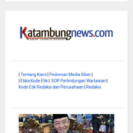
|
Tentang Kami
|
Pedoman Media Siber
|
|
Etika Kode Etik
|
SOP Perlindungan Wartawan
|
Kode Etik Redaksi dan Perusahaan
|
Redaksi