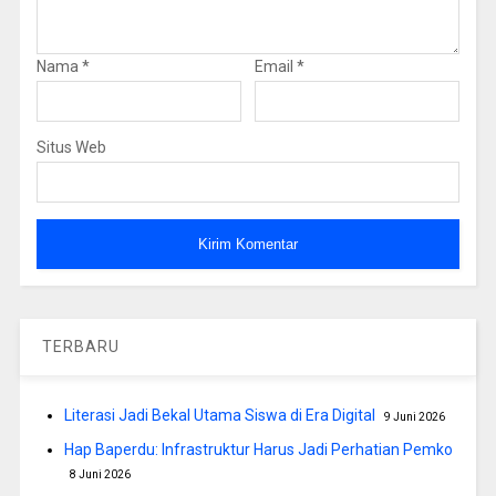
Nama
*
Email
*
Situs Web
TERBARU
Literasi Jadi Bekal Utama Siswa di Era Digital
9 Juni 2026
Hap Baperdu: Infrastruktur Harus Jadi Perhatian Pemko
8 Juni 2026