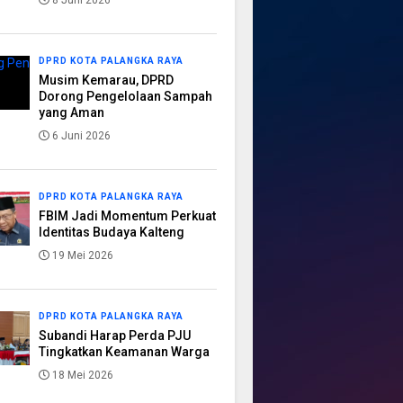
8 Juni 2026
DPRD KOTA PALANGKA RAYA
Musim Kemarau, DPRD
Dorong Pengelolaan Sampah
yang Aman
6 Juni 2026
DPRD KOTA PALANGKA RAYA
FBIM Jadi Momentum Perkuat
Identitas Budaya Kalteng
19 Mei 2026
DPRD KOTA PALANGKA RAYA
Subandi Harap Perda PJU
Tingkatkan Keamanan Warga
18 Mei 2026