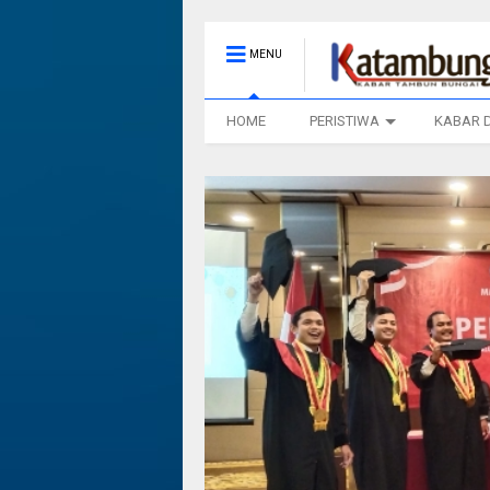
MENU
HOME
PERISTIWA
KABAR 