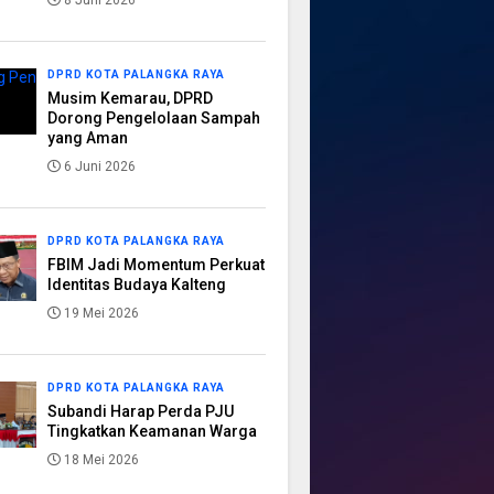
8 Juni 2026
DPRD KOTA PALANGKA RAYA
Musim Kemarau, DPRD
Dorong Pengelolaan Sampah
yang Aman
6 Juni 2026
DPRD KOTA PALANGKA RAYA
FBIM Jadi Momentum Perkuat
Identitas Budaya Kalteng
19 Mei 2026
DPRD KOTA PALANGKA RAYA
Subandi Harap Perda PJU
Tingkatkan Keamanan Warga
18 Mei 2026