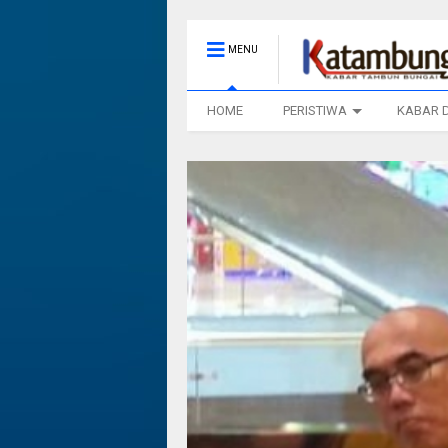
MENU
HOME
PERISTIWA
KABAR 