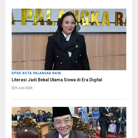
DPRD KOTA PALANGKA RAYA
Literasi Jadi Bekal Utama Siswa di Era Digital
9 Juni 2026