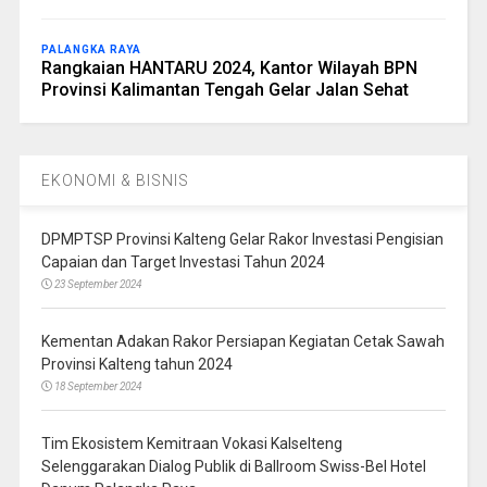
PALANGKA RAYA
Rangkaian HANTARU 2024, Kantor Wilayah BPN
Provinsi Kalimantan Tengah Gelar Jalan Sehat
EKONOMI & BISNIS
DPMPTSP Provinsi Kalteng Gelar Rakor Investasi Pengisian
Capaian dan Target Investasi Tahun 2024
23 September 2024
Kementan Adakan Rakor Persiapan Kegiatan Cetak Sawah
Provinsi Kalteng tahun 2024
18 September 2024
Tim Ekosistem Kemitraan Vokasi Kalselteng
Selenggarakan Dialog Publik di Ballroom Swiss-Bel Hotel