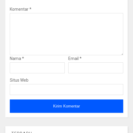
Komentar
*
Nama
*
Email
*
Situs Web