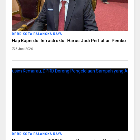
DPRD KOTA PALANGKA RAYA
Hap Baperdu: Infrastruktur Harus Jadi Perhatian Pemko
8 Juni 2026
DPRD KOTA PALANGKA RAYA