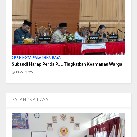
DPRD KOTA PALANGKA RAYA
Subandi Harap Perda PJU Tingkatkan Keamanan Warga
18 Mei 2026
PALANGKA RAYA