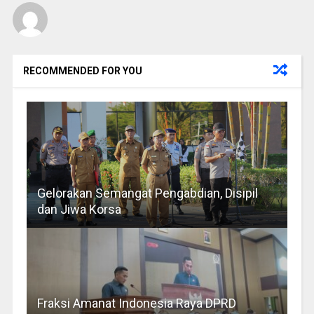
RECOMMENDED FOR YOU
Gelorakan Semangat Pengabdian, Disipil
dan Jiwa Korsa
Fraksi Amanat Indonesia Raya DPRD