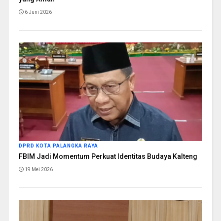
6 Juni 2026
DPRD KOTA PALANGKA RAYA
FBIM Jadi Momentum Perkuat Identitas Budaya Kalteng
19 Mei 2026