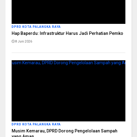
DPRD KOTA PALANGKA RAYA
Hap Baperdu: Infrastruktur Harus Jadi Perhatian Pemko
8 Juni 2026
DPRD KOTA PALANGKA RAYA
Musim Kemarau, DPRD Dorong Pengelolaan Sampah
yang Aman