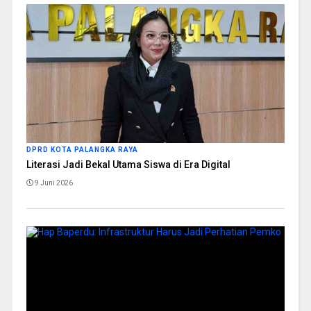
DPRD KOTA PALANGKA RAYA
Literasi Jadi Bekal Utama Siswa di Era Digital
9 Juni 2026