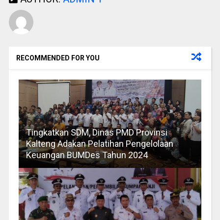
RECOMMENDED FOR YOU
Tingkatkan SDM, Dinas PMD Provinsi
Kalteng Adakan Pelatihan Pengelolaan
Keuangan BUMDes Tahun 2024