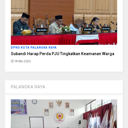
DPRD KOTA PALANGKA RAYA
Subandi Harap Perda PJU Tingkatkan Keamanan Warga
18 Mei 2026
PALANGKA RAYA