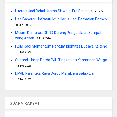
Literasi Jadi Bekal Utama Siswa di Era Digital
9 Juni 2026
Hap Baperdu: Infrastruktur Harus Jadi Perhatian Pemko
8 Juni 2026
Musim Kemarau, DPRD Dorong Pengelolaan Sampah
yang Aman
6 Juni 2026
FBIM Jadi Momentum Perkuat Identitas Budaya Kalteng
19 Mei 2026
Subandi Harap Perda PJU Tingkatkan Keamanan Warga
18 Mei 2026
DPRD Palangka Raya Soroti Maraknya Balap Liar
15 Mei 2026
SUARA RAKYAT