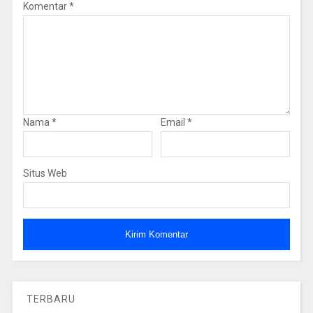
Komentar
*
Nama
*
Email
*
Situs Web
TERBARU