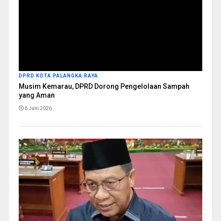
DPRD KOTA PALANGKA RAYA
Musim Kemarau, DPRD Dorong Pengelolaan Sampah
yang Aman
6 Juni 2026