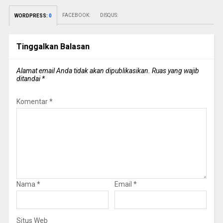
FACEBOOK:
DISQUS:
WORDPRESS:
0
Tinggalkan Balasan
Alamat email Anda tidak akan dipublikasikan.
Ruas yang wajib
ditandai
*
Komentar
*
Nama
*
Email
*
Situs Web