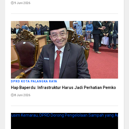
9 Juni 2026
DPRD KOTA PALANGKA RAYA
Hap Baperdu: Infrastruktur Harus Jadi Perhatian Pemko
8 Juni 2026