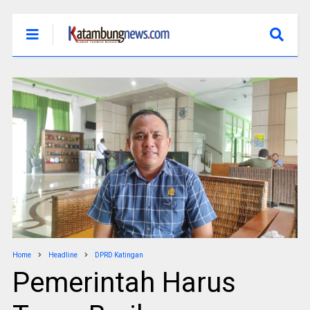
Home
Headline
DPRD Katingan
Pemerintah Harus