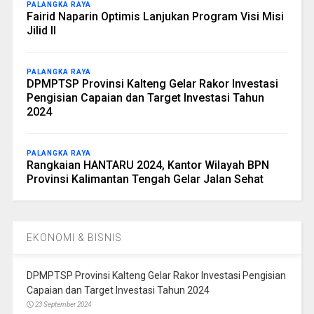
PALANGKA RAYA
Fairid Naparin Optimis Lanjukan Program Visi Misi
Jilid II
PALANGKA RAYA
DPMPTSP Provinsi Kalteng Gelar Rakor Investasi
Pengisian Capaian dan Target Investasi Tahun
2024
PALANGKA RAYA
Rangkaian HANTARU 2024, Kantor Wilayah BPN
Provinsi Kalimantan Tengah Gelar Jalan Sehat
EKONOMI & BISNIS
DPMPTSP Provinsi Kalteng Gelar Rakor Investasi Pengisian
Capaian dan Target Investasi Tahun 2024
23 September 2024