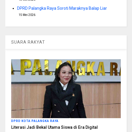
DPRD Palangka Raya Soroti Maraknya Balap Liar
15 Mei 2026
SUARA RAKYAT
DPRD KOTA PALANGKA RAYA
Literasi Jadi Bekal Utama Siswa di Era Digital