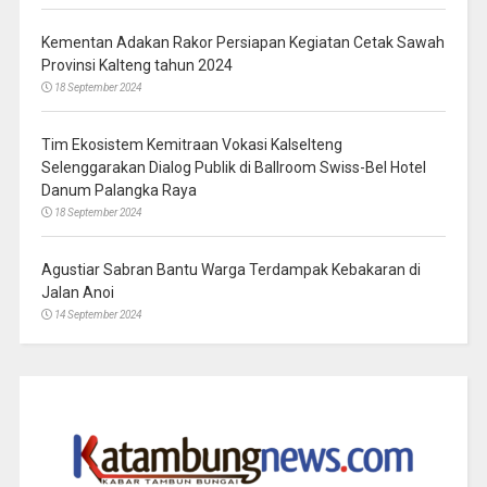
Kementan Adakan Rakor Persiapan Kegiatan Cetak Sawah
Provinsi Kalteng tahun 2024
18 September 2024
Tim Ekosistem Kemitraan Vokasi Kalselteng
Selenggarakan Dialog Publik di Ballroom Swiss-Bel Hotel
Danum Palangka Raya
18 September 2024
Agustiar Sabran Bantu Warga Terdampak Kebakaran di
Jalan Anoi
14 September 2024