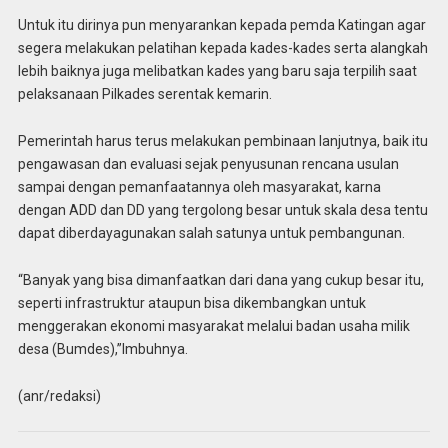
Untuk itu dirinya pun menyarankan kepada pemda Katingan agar
segera melakukan pelatihan kepada kades-kades serta alangkah
lebih baiknya juga melibatkan kades yang baru saja terpilih saat
pelaksanaan Pilkades serentak kemarin.
Pemerintah harus terus melakukan pembinaan lanjutnya, baik itu
pengawasan dan evaluasi sejak penyusunan rencana usulan
sampai dengan pemanfaatannya oleh masyarakat, karna
dengan ADD dan DD yang tergolong besar untuk skala desa tentu
dapat diberdayagunakan salah satunya untuk pembangunan.
“Banyak yang bisa dimanfaatkan dari dana yang cukup besar itu,
seperti infrastruktur ataupun bisa dikembangkan untuk
menggerakan ekonomi masyarakat melalui badan usaha milik
desa (Bumdes),”Imbuhnya.
(anr/redaksi)