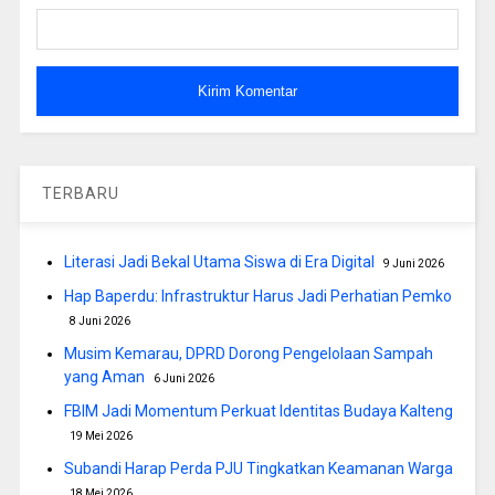
TERBARU
Literasi Jadi Bekal Utama Siswa di Era Digital
9 Juni 2026
Hap Baperdu: Infrastruktur Harus Jadi Perhatian Pemko
8 Juni 2026
Musim Kemarau, DPRD Dorong Pengelolaan Sampah
yang Aman
6 Juni 2026
FBIM Jadi Momentum Perkuat Identitas Budaya Kalteng
19 Mei 2026
Subandi Harap Perda PJU Tingkatkan Keamanan Warga
18 Mei 2026