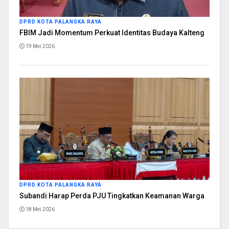
DPRD KOTA PALANGKA RAYA
FBIM Jadi Momentum Perkuat Identitas Budaya Kalteng
19 Mei 2026
DPRD KOTA PALANGKA RAYA
Subandi Harap Perda PJU Tingkatkan Keamanan Warga
18 Mei 2026