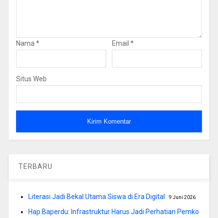
Nama
*
Email
*
Situs Web
TERBARU
Literasi Jadi Bekal Utama Siswa di Era Digital
9 Juni 2026
Hap Baperdu: Infrastruktur Harus Jadi Perhatian Pemko