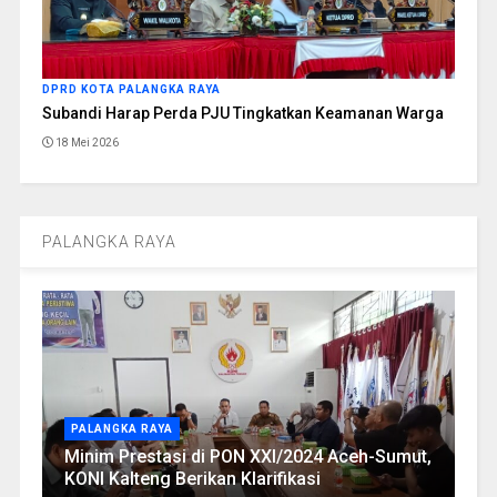
DPRD KOTA PALANGKA RAYA
Subandi Harap Perda PJU Tingkatkan Keamanan Warga
18 Mei 2026
PALANGKA RAYA
PALANGKA RAYA
Minim Prestasi di PON XXI/2024 Aceh-Sumut,
KONI Kalteng Berikan Klarifikasi