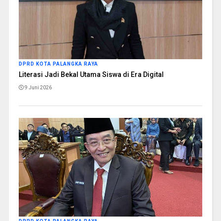
DPRD KOTA PALANGKA RAYA
Literasi Jadi Bekal Utama Siswa di Era Digital
9 Juni 2026