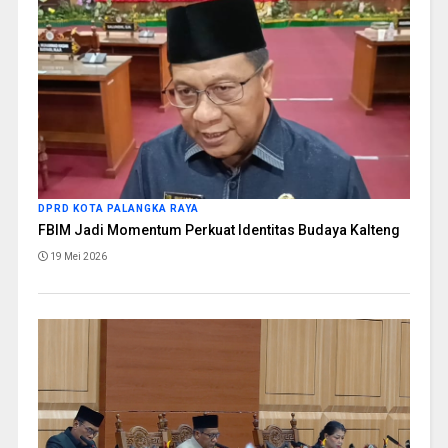
DPRD KOTA PALANGKA RAYA
FBIM Jadi Momentum Perkuat Identitas Budaya Kalteng
19 Mei 2026