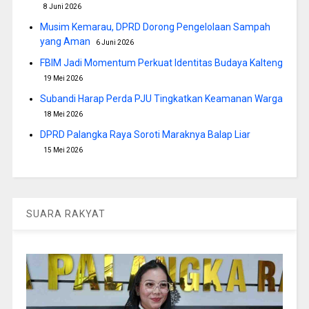
8 Juni 2026
Musim Kemarau, DPRD Dorong Pengelolaan Sampah
yang Aman
6 Juni 2026
FBIM Jadi Momentum Perkuat Identitas Budaya Kalteng
19 Mei 2026
Subandi Harap Perda PJU Tingkatkan Keamanan Warga
18 Mei 2026
DPRD Palangka Raya Soroti Maraknya Balap Liar
15 Mei 2026
SUARA RAKYAT