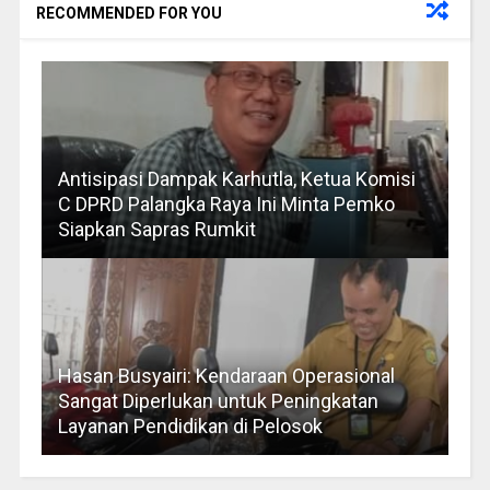
RECOMMENDED FOR YOU
Antisipasi Dampak Karhutla, Ketua Komisi
C DPRD Palangka Raya Ini Minta Pemko
Siapkan Sapras Rumkit
Hasan Busyairi: Kendaraan Operasional
Sangat Diperlukan untuk Peningkatan
Layanan Pendidikan di Pelosok