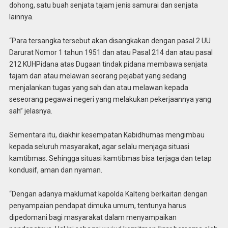
dohong, satu buah senjata tajam jenis samurai dan senjata
lainnya.
“Para tersangka tersebut akan disangkakan dengan pasal 2 UU
Darurat Nomor 1 tahun 1951 dan atau Pasal 214 dan atau pasal
212 KUHPidana atas Dugaan tindak pidana membawa senjata
tajam dan atau melawan seorang pejabat yang sedang
menjalankan tugas yang sah dan atau melawan kepada
seseorang pegawai negeri yang melakukan pekerjaannya yang
sah” jelasnya.
Sementara itu, diakhir kesempatan Kabidhumas mengimbau
kepada seluruh masyarakat, agar selalu menjaga situasi
kamtibmas. Sehingga situasi kamtibmas bisa terjaga dan tetap
kondusif, aman dan nyaman.
“Dengan adanya maklumat kapolda Kalteng berkaitan dengan
penyampaian pendapat dimuka umum, tentunya harus
dipedomani bagi masyarakat dalam menyampaikan