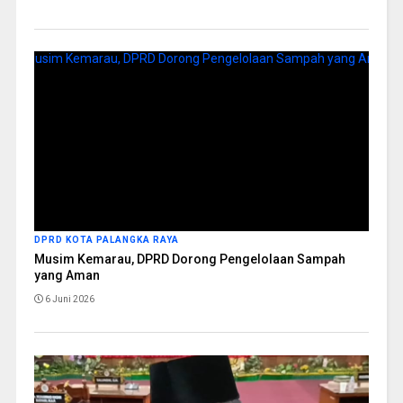
DPRD KOTA PALANGKA RAYA
Musim Kemarau, DPRD Dorong Pengelolaan Sampah
yang Aman
6 Juni 2026