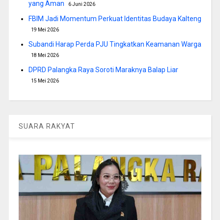
yang Aman
6 Juni 2026
FBIM Jadi Momentum Perkuat Identitas Budaya Kalteng
19 Mei 2026
Subandi Harap Perda PJU Tingkatkan Keamanan Warga
18 Mei 2026
DPRD Palangka Raya Soroti Maraknya Balap Liar
15 Mei 2026
SUARA RAKYAT