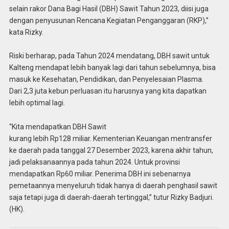
selain rakor Dana Bagi Hasil (DBH) Sawit Tahun 2023, diisi juga
dengan penyusunan Rencana Kegiatan Penganggaran (RKP),”
kata Rizky.
Riski berharap, pada Tahun 2024 mendatang, DBH sawit untuk
Kalteng mendapat lebih banyak lagi dari tahun sebelumnya, bisa
masuk ke Kesehatan, Pendidikan, dan Penyelesaian Plasma.
Dari 2,3 juta kebun perluasan itu harusnya yang kita dapatkan
lebih optimal lagi.
“Kita mendapatkan DBH Sawit
kurang lebih Rp128 miliar. Kementerian Keuangan mentransfer
ke daerah pada tanggal 27 Desember 2023, karena akhir tahun,
jadi pelaksanaannya pada tahun 2024. Untuk provinsi
mendapatkan Rp60 miliar. Penerima DBH ini sebenarnya
pemetaannya menyeluruh tidak hanya di daerah penghasil sawit
saja tetapi juga di daerah-daerah tertinggal,” tutur Rizky Badjuri.
(HK).