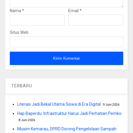
Nama
*
Email
*
Situs Web
TERBARU
Literasi Jadi Bekal Utama Siswa di Era Digital
9 Juni 2026
Hap Baperdu: Infrastruktur Harus Jadi Perhatian Pemko
8 Juni 2026
Musim Kemarau, DPRD Dorong Pengelolaan Sampah