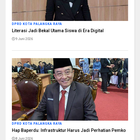
DPRD KOTA PALANGKA RAYA
Literasi Jadi Bekal Utama Siswa di Era Digital
9 Juni 2026
DPRD KOTA PALANGKA RAYA
Hap Baperdu: Infrastruktur Harus Jadi Perhatian Pemko
8 Juni 2026