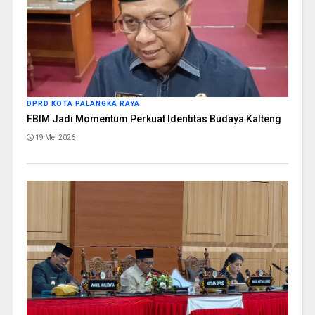
DPRD KOTA PALANGKA RAYA
FBIM Jadi Momentum Perkuat Identitas Budaya Kalteng
19 Mei 2026