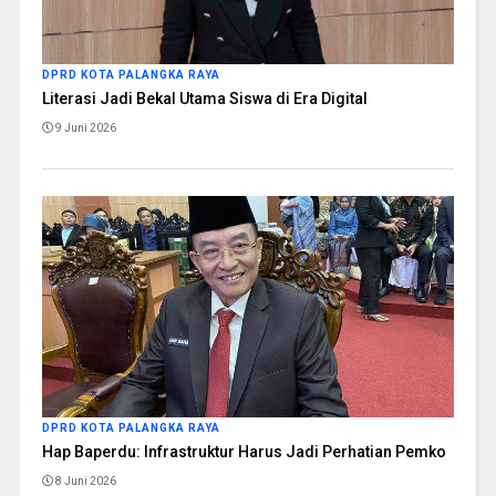
DPRD KOTA PALANGKA RAYA
Literasi Jadi Bekal Utama Siswa di Era Digital
9 Juni 2026
DPRD KOTA PALANGKA RAYA
Hap Baperdu: Infrastruktur Harus Jadi Perhatian Pemko
8 Juni 2026