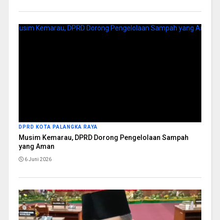
DPRD KOTA PALANGKA RAYA
Musim Kemarau, DPRD Dorong Pengelolaan Sampah
yang Aman
6 Juni 2026