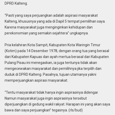
DPRD Kalteng.
“Pasti yang saya perjuangkan adalah aspirasi masyarakat
Kalteng, khususnya yang ada di Dapil 5 tempat pemilihan saya.
Karena masyarakat juga menginginkan kehidupan dan
perekonomian yang semakin sejahtera” ungkapnya.
Pria kelahiran Kota Sampit, Kabupaten Kota Waringin Timur
(Kotim) pada 14 Desember 1978, dengan orang tua yang berasal
dari Kabupaten Kapuas dan ayah mertua berasal dari Kabupaten
Pulang Pisau ini menegaskan, ia juga tentunya tidak akan
mengecewakan masyarakat dan pemilihnya jika terpilih dan
duduk di DPRD Kalteng. Pasalnya, tujuan utamanya yakni
memperjuangkan aspirasi masyarakat.
“Tentu masyarakat tidak hanya ingin aspirasinya didengar.
Namun masyarakat juga ingin aspirasinya tersebut
diperjuangkan di gedung wakil rakyat. Harapan ini yang akan saya
bawa dan saya perjuangkan” tegasnya. (rls/bud)