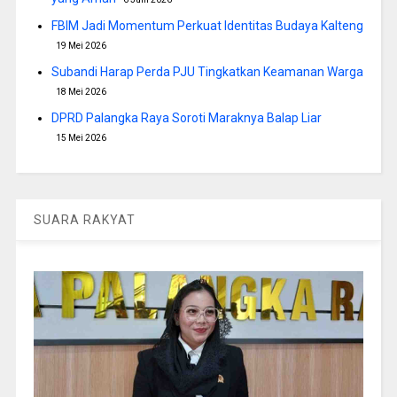
FBIM Jadi Momentum Perkuat Identitas Budaya Kalteng
19 Mei 2026
Subandi Harap Perda PJU Tingkatkan Keamanan Warga
18 Mei 2026
DPRD Palangka Raya Soroti Maraknya Balap Liar
15 Mei 2026
SUARA RAKYAT