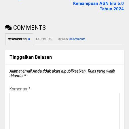
Kemampuan ASN Era 5.0
Tahun 2024
COMMENTS
FACEBOOK:
DISQUS:
0 Comments
WORDPRESS:
0
Tinggalkan Balasan
Alamat email Anda tidak akan dipublikasikan.
Ruas yang wajib
ditandai
*
Komentar
*